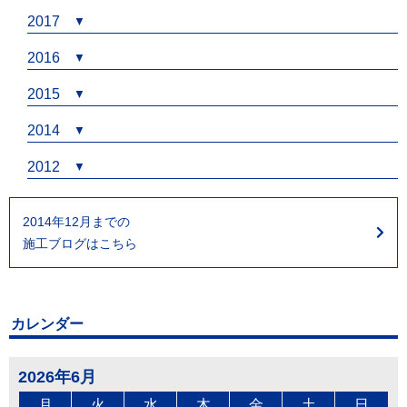
2017
2016
2015
2014
2012
2014年12月までの
施工ブログはこちら
カレンダー
2026年6月
月
火
水
木
金
土
日