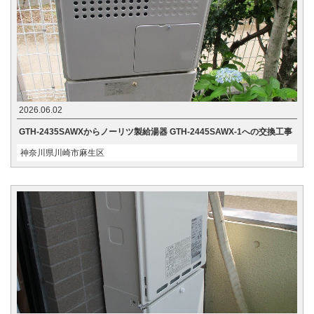
2026.06.02
GTH-2435SAWXからノーリツ製給湯器 GTH-2445SAWX-1への交換工事
神奈川県川崎市麻生区