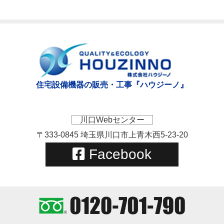
住宅設備機器の販売・工事『ハウジーノ』
川口Webセンター
〒333-0845 埼玉県川口市上青木西5-23-20
Facebook