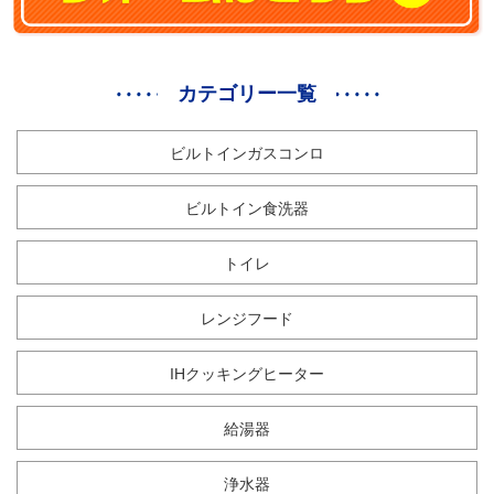
カテゴリー一覧
ビルトインガスコンロ
ビルトイン食洗器
トイレ
レンジフード
IHクッキングヒーター
給湯器
浄水器