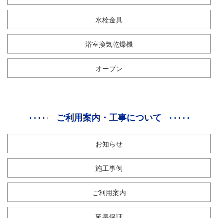
水栓金具
浴室換気乾燥機
オーブン
ご利用案内・工事について
お知らせ
施工事例
ご利用案内
延長保証