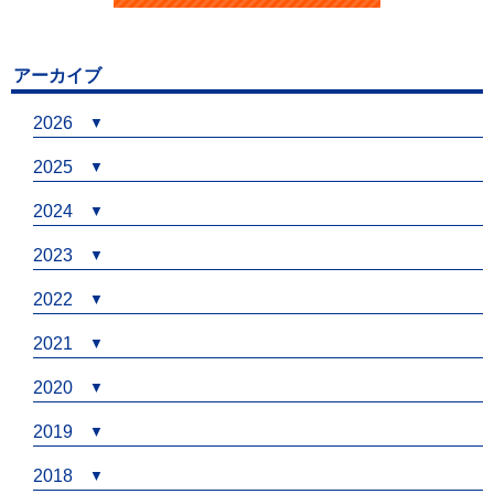
アーカイブ
2026
2025
2024
2023
2022
2021
2020
2019
2018