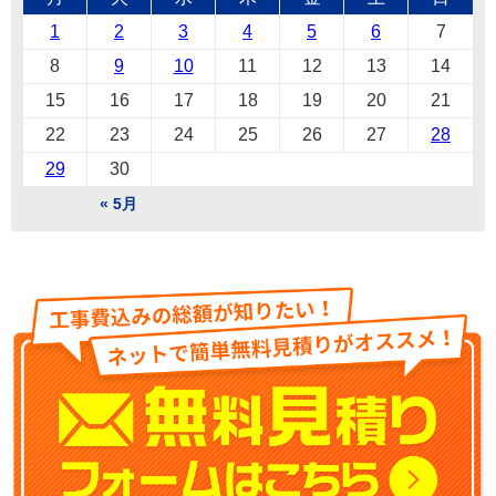
1
2
3
4
5
6
7
8
9
10
11
12
13
14
15
16
17
18
19
20
21
22
23
24
25
26
27
28
29
30
« 5月