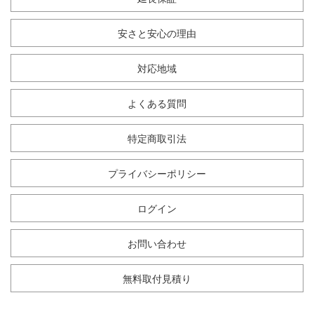
安さと安心の理由
対応地域
よくある質問
特定商取引法
プライバシーポリシー
ログイン
お問い合わせ
無料取付見積り