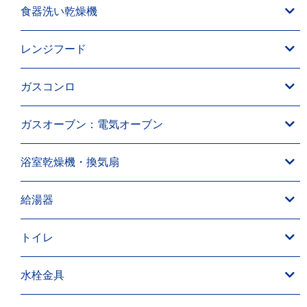
食器洗い乾燥機
レンジフード
ガスコンロ
ガスオーブン：電気オーブン
浴室乾燥機・換気扇
給湯器
トイレ
水栓金具