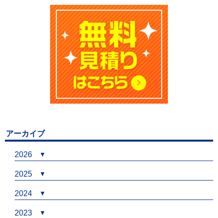
アーカイブ
2026
2025
2024
2023