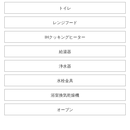
トイレ
レンジフード
IHクッキングヒーター
給湯器
浄水器
水栓金具
浴室換気乾燥機
オーブン