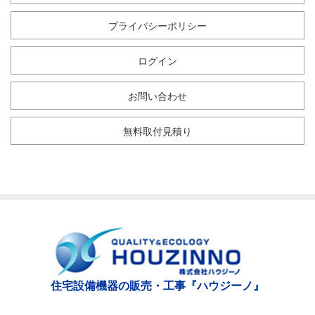
プライバシーポリシー
ログイン
お問い合わせ
無料取付見積り
住宅設備機器の販売・工事『ハウジーノ』