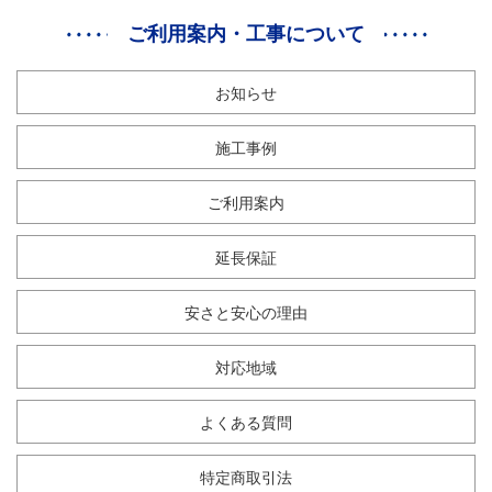
ご利用案内・工事について
お知らせ
施工事例
ご利用案内
延長保証
安さと安心の理由
対応地域
よくある質問
特定商取引法