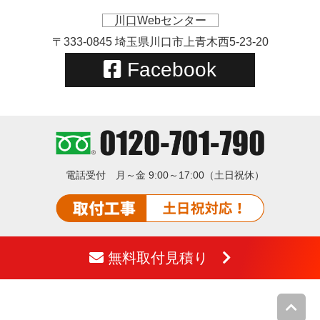
川口Webセンター
〒333-0845 埼玉県川口市上青木西5-23-20
Facebook
電話受付
月～金 9:00～17:00（土日祝休）
無料取付見積り