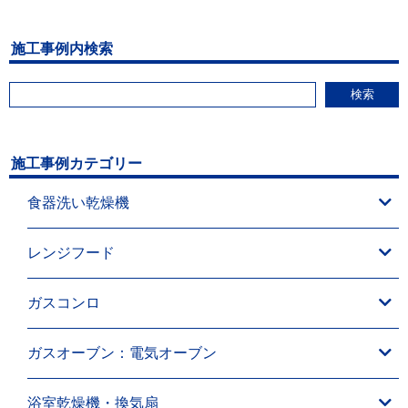
施工事例内検索
検索
施工事例カテゴリー
食器洗い乾燥機
レンジフード
ガスコンロ
ガスオーブン：電気オーブン
浴室乾燥機・換気扇