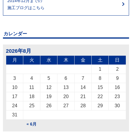
2014年12月までの
施工ブログはこちら
カレンダー
2026年8月
月
火
水
木
金
土
日
1
2
3
4
5
6
7
8
9
10
11
12
13
14
15
16
17
18
19
20
21
22
23
24
25
26
27
28
29
30
31
« 6月