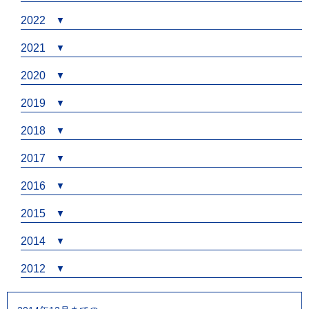
2022
2021
2020
2019
2018
2017
2016
2015
2014
2012