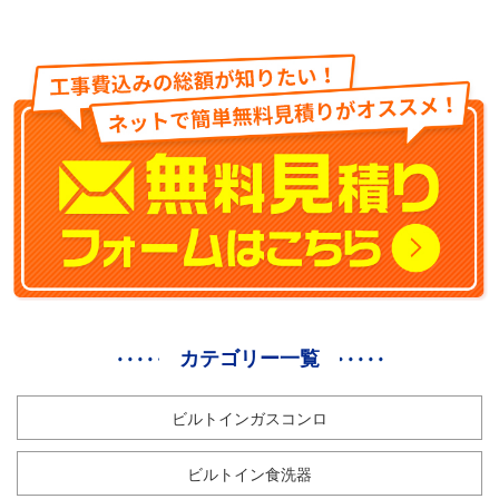
カテゴリー一覧
ビルトインガスコンロ
ビルトイン食洗器