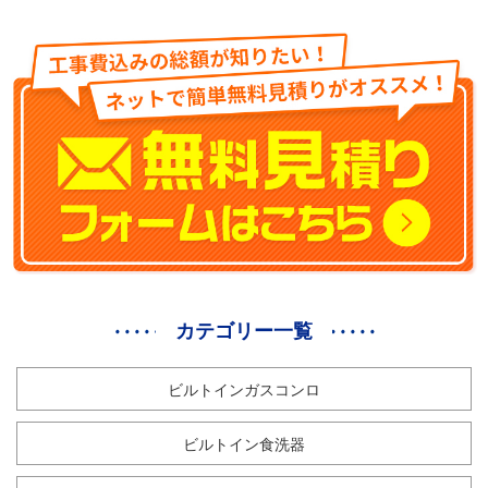
カテゴリー一覧
ビルトインガスコンロ
ビルトイン食洗器