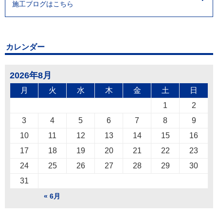
施工ブログはこちら
カレンダー
2026年8月
月
火
水
木
金
土
日
1
2
3
4
5
6
7
8
9
10
11
12
13
14
15
16
17
18
19
20
21
22
23
24
25
26
27
28
29
30
31
« 6月