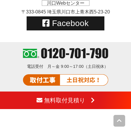
川口Webセンター
〒333-0845 埼玉県川口市上青木西5-23-20
Facebook
電話受付
月～金 9:00～17:00（土日祝休）
無料取付見積り