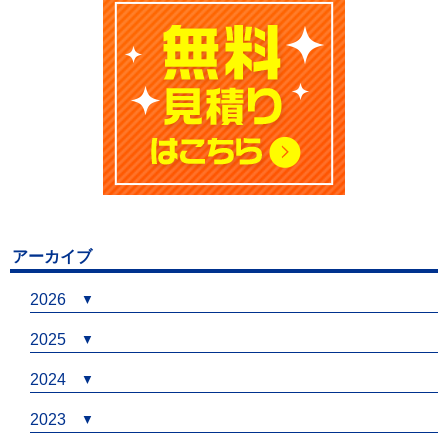
アーカイブ
2026
2025
2024
2023