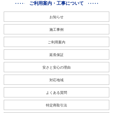
ご利用案内・工事について
お知らせ
施工事例
ご利用案内
延長保証
安さと安心の理由
対応地域
よくある質問
特定商取引法