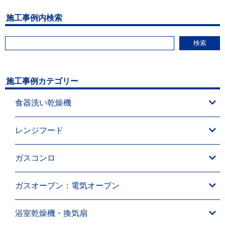
施工事例内検索
検索
施工事例カテゴリー
食器洗い乾燥機
レンジフード
ガスコンロ
ガスオーブン：電気オーブン
浴室乾燥機・換気扇