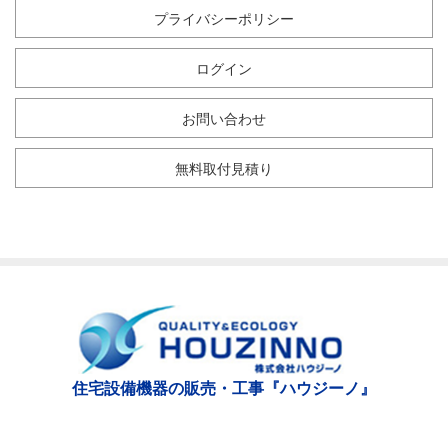
プライバシーポリシー
ログイン
お問い合わせ
無料取付見積り
住宅設備機器の販売・工事『ハウジーノ』