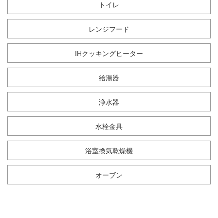
トイレ
レンジフード
IHクッキングヒーター
給湯器
浄水器
水栓金具
浴室換気乾燥機
オーブン