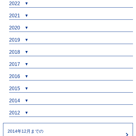
2022
2021
2020
2019
2018
2017
2016
2015
2014
2012
2014年12月までの