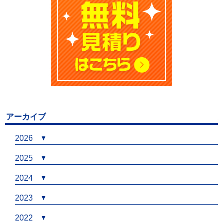
アーカイブ
2026
2025
2024
2023
2022