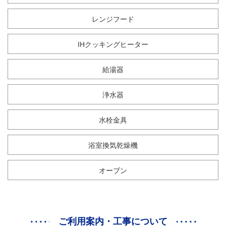
レンジフード
IHクッキングヒーター
給湯器
浄水器
水栓金具
浴室換気乾燥機
オーブン
ご利用案内・工事について