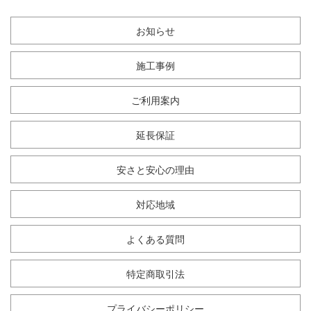
お知らせ
施工事例
ご利用案内
延長保証
安さと安心の理由
対応地域
よくある質問
特定商取引法
プライバシーポリシー