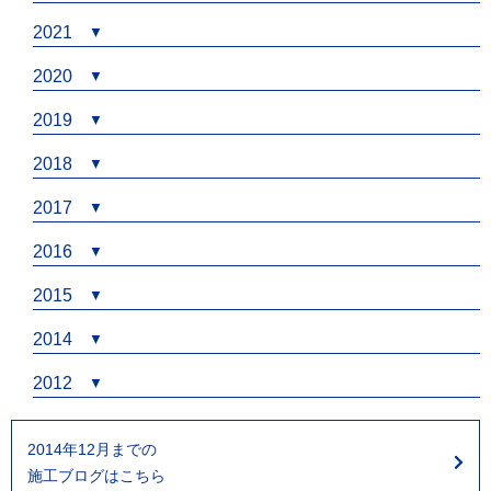
2021
2020
2019
2018
2017
2016
2015
2014
2012
2014年12月までの
施工ブログはこちら