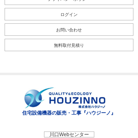
ログイン
お問い合わせ
無料取付見積り
住宅設備機器の販売・工事『ハウジーノ』
川口Webセンター