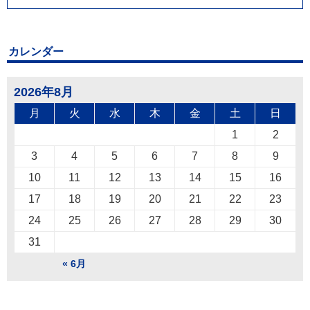
カレンダー
2026年8月
月
火
水
木
金
土
日
1
2
3
4
5
6
7
8
9
10
11
12
13
14
15
16
17
18
19
20
21
22
23
24
25
26
27
28
29
30
31
« 6月