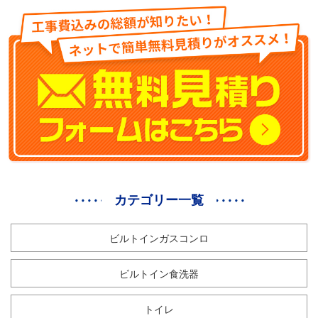
カテゴリー一覧
ビルトインガスコンロ
ビルトイン食洗器
トイレ