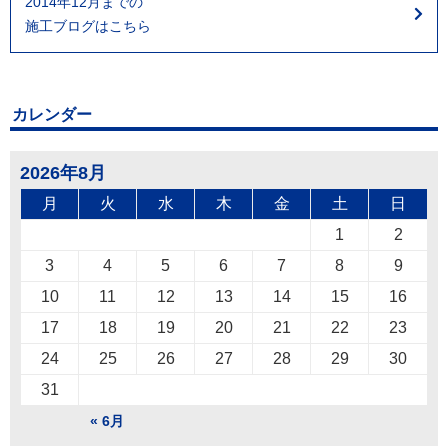
2014年12月までの
施工ブログはこちら
カレンダー
2026年8月
月
火
水
木
金
土
日
1
2
3
4
5
6
7
8
9
10
11
12
13
14
15
16
17
18
19
20
21
22
23
24
25
26
27
28
29
30
31
« 6月