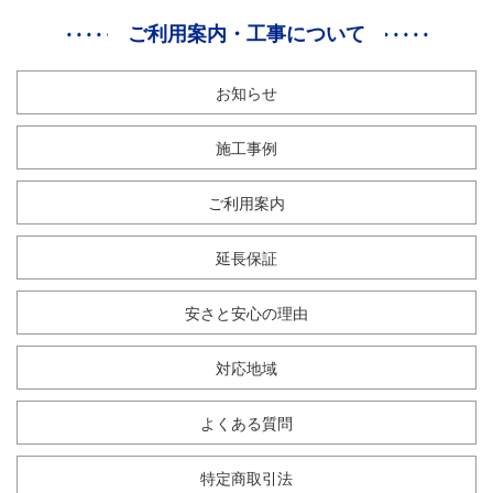
ご利用案内・工事について
お知らせ
施工事例
ご利用案内
延長保証
安さと安心の理由
対応地域
よくある質問
特定商取引法