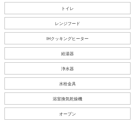
トイレ
レンジフード
IHクッキングヒーター
給湯器
浄水器
水栓金具
浴室換気乾燥機
オーブン