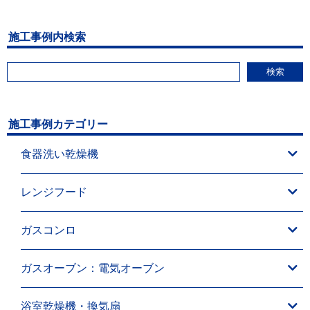
施工事例内検索
検索
施工事例カテゴリー
食器洗い乾燥機
レンジフード
ガスコンロ
ガスオーブン：電気オーブン
浴室乾燥機・換気扇