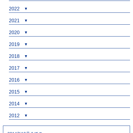
2022
2021
2020
2019
2018
2017
2016
2015
2014
2012