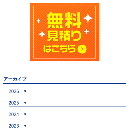
アーカイブ
2026
2025
2024
2023