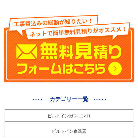
カテゴリー一覧
ビルトインガスコンロ
ビルトイン食洗器