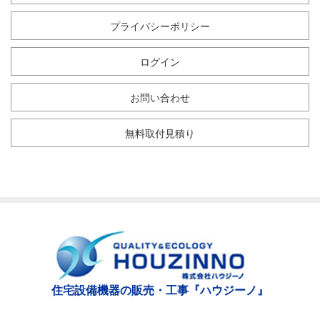
プライバシーポリシー
ログイン
お問い合わせ
無料取付見積り
住宅設備機器の販売・工事『ハウジーノ』