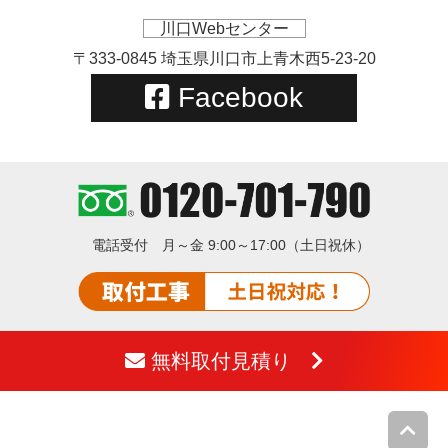
川口Webセンター
〒333-0845 埼玉県川口市上青木西5-23-20
Facebook
電話受付
月～金 9:00～17:00（土日祝休）
無料取付見積り