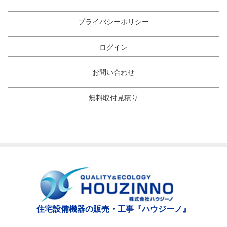
プライバシーポリシー
ログイン
お問い合わせ
無料取付見積り
住宅設備機器の販売・工事『ハウジーノ』