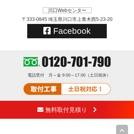
川口Webセンター
〒333-0845 埼玉県川口市上青木西5-23-20
Facebook
電話受付
月～金 9:00～17:00（土日祝休）
無料取付見積り