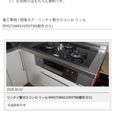
い。お見積りはもちろん無料です。
施工事例 / 関連タグ：リンナイ製ガスコンロ リッセ
RHS71W42J1RSTW(都市ガス)
2025.06.02
リンナイ製ガスコンロ リッセ RHS71W42J1RSTW(都市ガス)
茨城県取手市