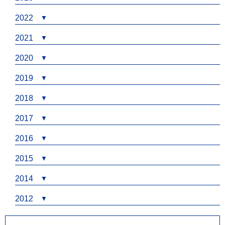
2022
2021
2020
2019
2018
2017
2016
2015
2014
2012