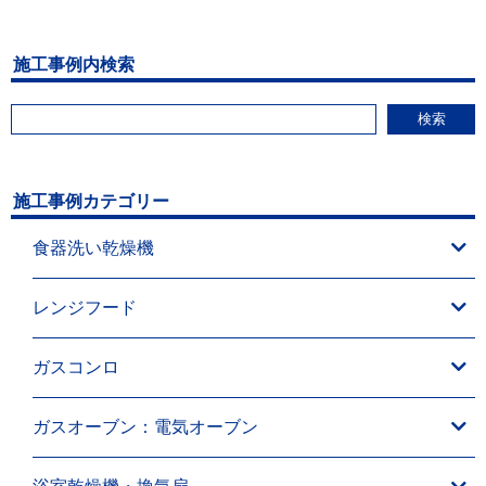
施工事例内検索
検索
施工事例カテゴリー
食器洗い乾燥機
レンジフード
ガスコンロ
ガスオーブン：電気オーブン