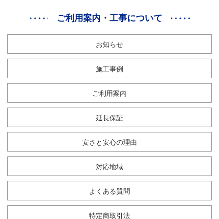
ご利用案内・工事について
お知らせ
施工事例
ご利用案内
延長保証
安さと安心の理由
対応地域
よくある質問
特定商取引法