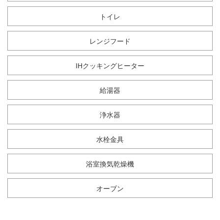
トイレ
レンジフード
IHクッキングヒーター
給湯器
浄水器
水栓金具
浴室換気乾燥機
オーブン