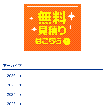
アーカイブ
2026
2025
2024
2023