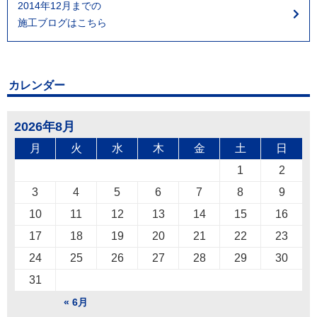
2014年12月までの
施工ブログはこちら
カレンダー
2026年8月
月
火
水
木
金
土
日
1
2
3
4
5
6
7
8
9
10
11
12
13
14
15
16
17
18
19
20
21
22
23
24
25
26
27
28
29
30
31
« 6月