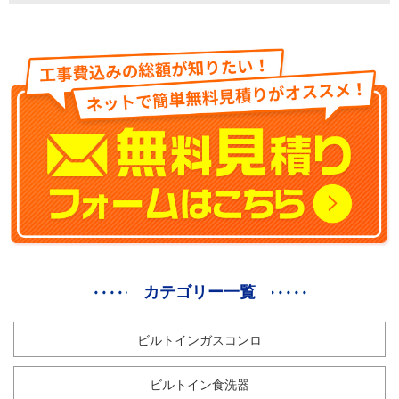
カテゴリー一覧
ビルトインガスコンロ
ビルトイン食洗器