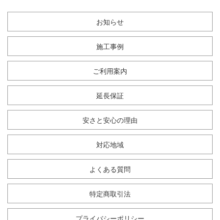
お知らせ
施工事例
ご利用案内
延長保証
安さと安心の理由
対応地域
よくある質問
特定商取引法
プライバシーポリシー