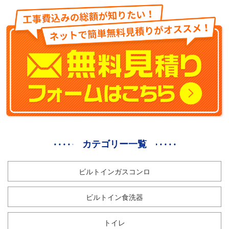
カテゴリー一覧
ビルトインガスコンロ
ビルトイン食洗器
トイレ