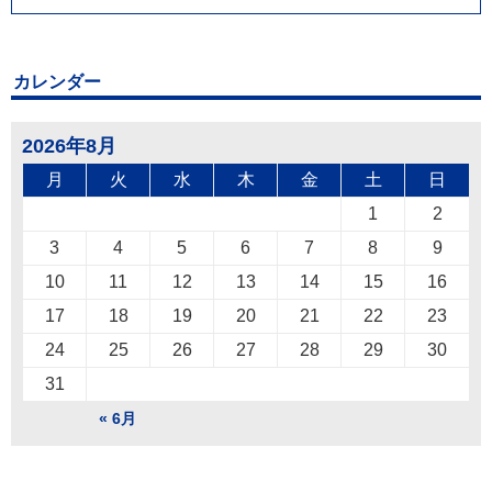
カレンダー
2026年8月
月
火
水
木
金
土
日
1
2
3
4
5
6
7
8
9
10
11
12
13
14
15
16
17
18
19
20
21
22
23
24
25
26
27
28
29
30
31
« 6月