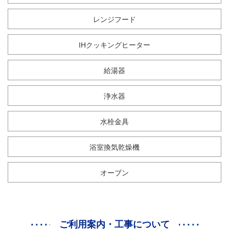
レンジフード
IHクッキングヒーター
給湯器
浄水器
水栓金具
浴室換気乾燥機
オーブン
ご利用案内・工事について