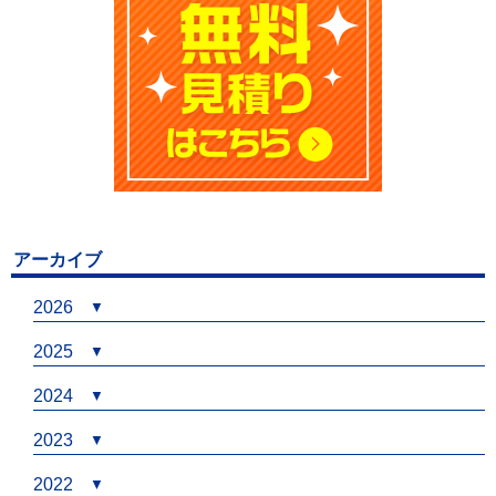
アーカイブ
2026
2025
2024
2023
2022