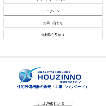
ログイン
お問い合わせ
無料取付見積り
住宅設備機器の販売・工事『ハウジーノ』
川口Webセンター