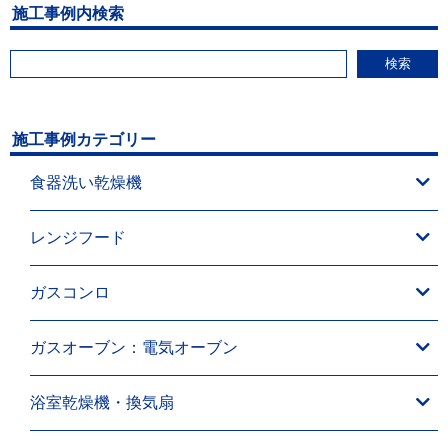
施工事例内検索
検索
施工事例カテゴリー
食器洗い乾燥機
レンジフード
ガスコンロ
ガスオーブン：電気オーブン
浴室乾燥機・換気扇