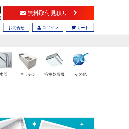
無料取付見積り
お問合せ
ログイン
カート
水器
キッチン
浴室乾燥機
その他