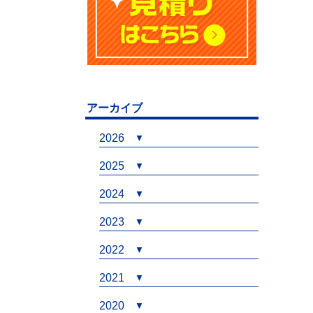
アーカイブ
2026
2025
2024
2023
2022
2021
2020