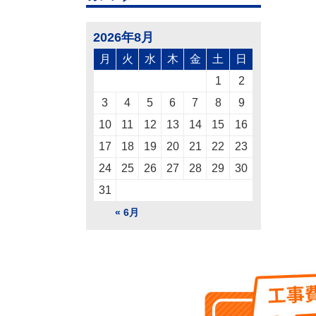
2026年8月
月
火
水
木
金
土
日
1
2
3
4
5
6
7
8
9
10
11
12
13
14
15
16
17
18
19
20
21
22
23
24
25
26
27
28
29
30
31
« 6月