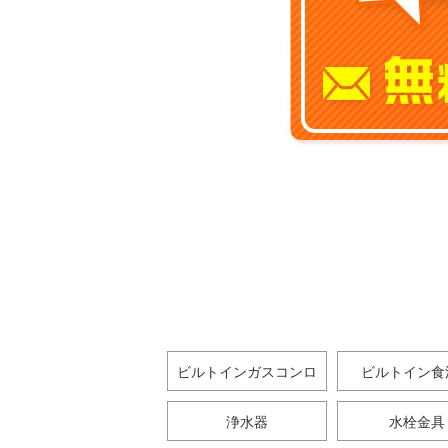
ビルトインガスコンロ
ビルトイン食
浄水器
水栓金具