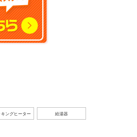
ッキングヒーター
給湯器