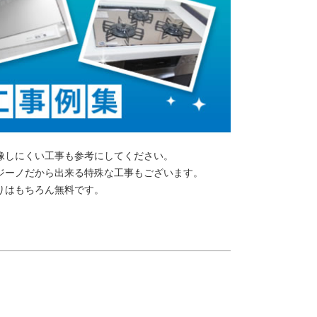
像しにくい工事も参考にしてください。
ジーノだから出来る特殊な工事もございます。
りはもちろん無料です。