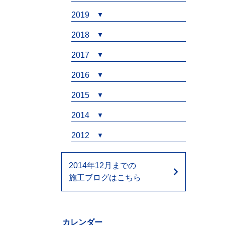
2019
2018
2017
2016
2015
2014
2012
2014年12月までの
施工ブログはこちら
カレンダー