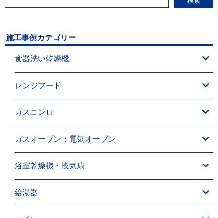
検索
施工事例カテゴリー
食器洗い乾燥機
レンジフード
ガスコンロ
ガスオーブン：電気オーブン
浴室乾燥機・換気扇
給湯器