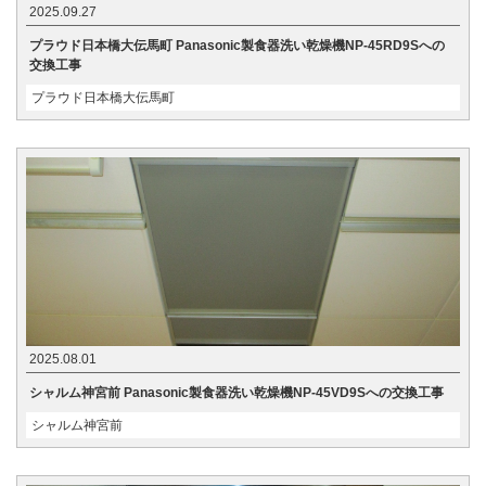
2025.09.27
プラウド日本橋大伝馬町 Panasonic製食器洗い乾燥機NP-45RD9Sへの
交換工事
プラウド日本橋大伝馬町
2025.08.01
シャルム神宮前 Panasonic製食器洗い乾燥機NP-45VD9Sへの交換工事
シャルム神宮前