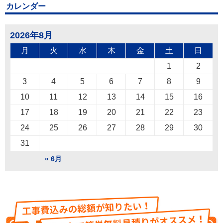
カレンダー
2026年8月
月
火
水
木
金
土
日
1
2
3
4
5
6
7
8
9
10
11
12
13
14
15
16
17
18
19
20
21
22
23
24
25
26
27
28
29
30
31
« 6月