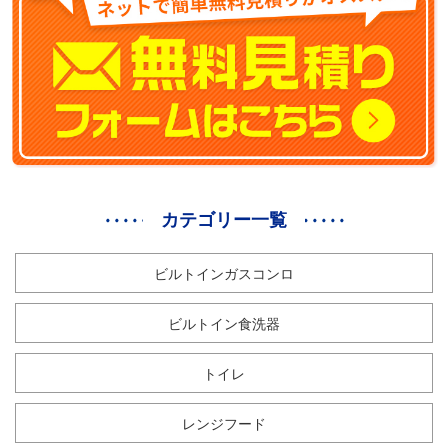
カテゴリー一覧
ビルトインガスコンロ
ビルトイン食洗器
トイレ
レンジフード