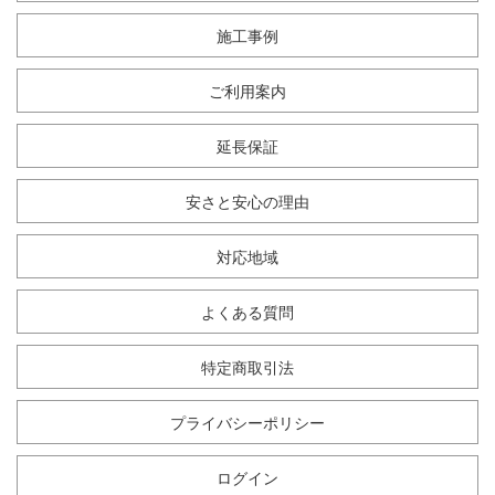
施工事例
ご利用案内
延長保証
安さと安心の理由
対応地域
よくある質問
特定商取引法
プライバシーポリシー
ログイン