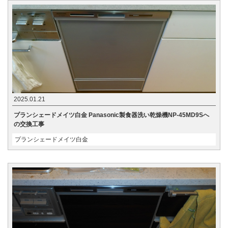
2025.01.21
プランシェードメイツ白金 Panasonic製食器洗い乾燥機NP-45MD9Sへ
の交換工事
プランシェードメイツ白金