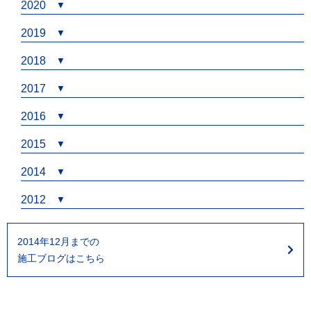
2020
2019
2018
2017
2016
2015
2014
2012
2014年12月までの
施工ブログはこちら