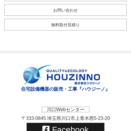
お問い合わせ
無料取付見積り
住宅設備機器の販売・工事『ハウジーノ』
川口Webセンター
〒333-0845 埼玉県川口市上青木西5-23-20
Facebook