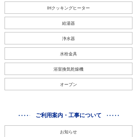
IHクッキングヒーター
給湯器
浄水器
水栓金具
浴室換気乾燥機
オーブン
ご利用案内・工事について
お知らせ