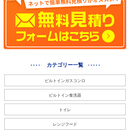
カテゴリー一覧
ビルトインガスコンロ
ビルトイン食洗器
トイレ
レンジフード