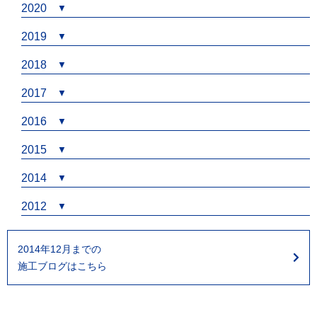
2020
2019
2018
2017
2016
2015
2014
2012
2014年12月までの
施工ブログはこちら