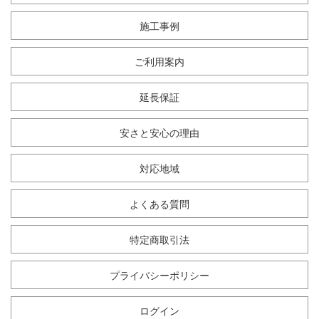
施工事例
ご利用案内
延長保証
安さと安心の理由
対応地域
よくある質問
特定商取引法
プライバシーポリシー
ログイン