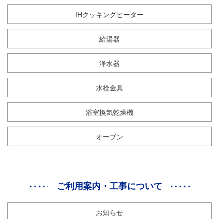
IHクッキングヒーター
給湯器
浄水器
水栓金具
浴室換気乾燥機
オーブン
ご利用案内・工事について
お知らせ