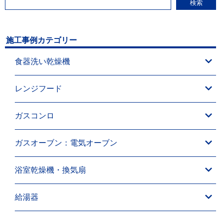
検索
施工事例カテゴリー
食器洗い乾燥機
レンジフード
ガスコンロ
ガスオーブン：電気オーブン
浴室乾燥機・換気扇
給湯器