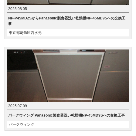
2025.08.05
NP-P45MD2SからPanasonic製食器洗い乾燥機NP-45MD9Sへの交換工
事
東京都葛飾区西水元
2025.07.09
パークウィング Panasonic製食器洗い乾燥機NP-45MD9Sへの交換工事
パークウィング