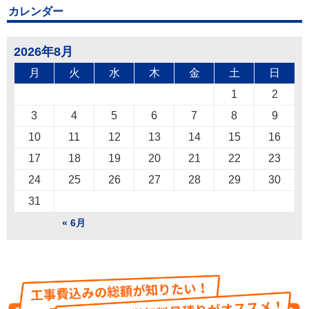
カレンダー
2026年8月
月
火
水
木
金
土
日
1
2
3
4
5
6
7
8
9
10
11
12
13
14
15
16
17
18
19
20
21
22
23
24
25
26
27
28
29
30
31
« 6月