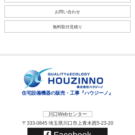
お問い合わせ
無料取付見積り
住宅設備機器の販売・工事『ハウジーノ』
川口Webセンター
〒333-0845 埼玉県川口市上青木西5-23-20
Facebook