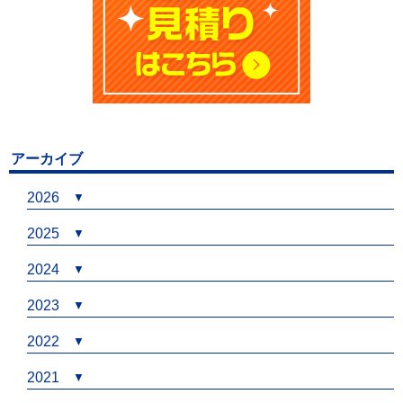
アーカイブ
2026
2025
2024
2023
2022
2021