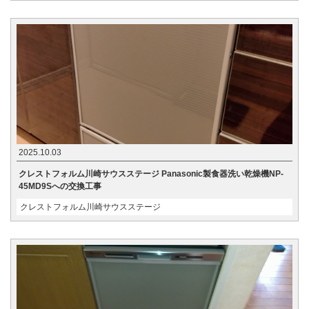
2025.10.03
クレストフォルム川崎サウスステージ Panasonic製食器洗い乾燥機NP-
45MD9Sへの交換工事
クレストフォルム川崎サウスステージ