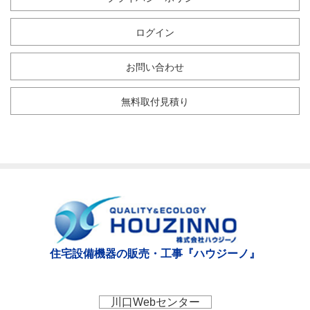
ログイン
お問い合わせ
無料取付見積り
住宅設備機器の販売・工事『ハウジーノ』
川口Webセンター