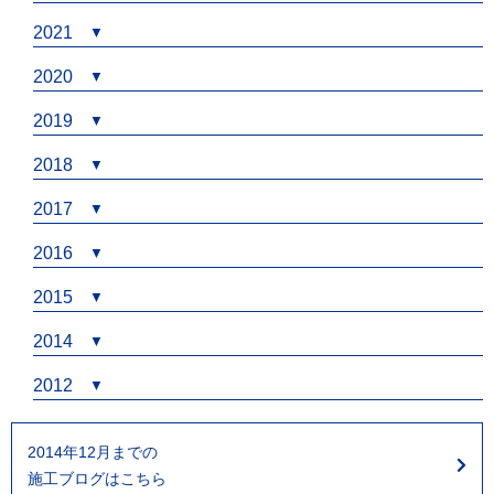
2021
2020
2019
2018
2017
2016
2015
2014
2012
2014年12月までの
施工ブログはこちら