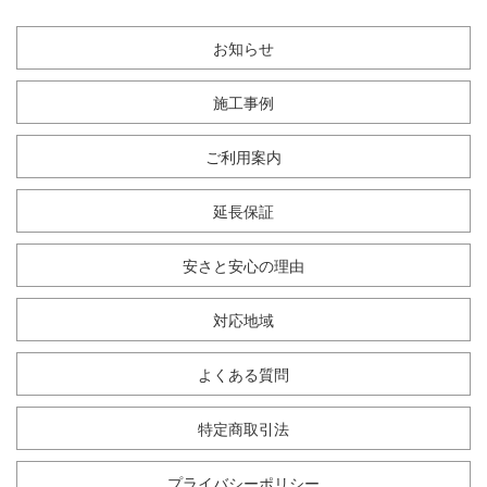
お知らせ
施工事例
ご利用案内
延長保証
安さと安心の理由
対応地域
よくある質問
特定商取引法
プライバシーポリシー