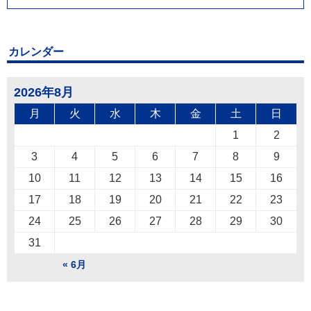
カレンダー
2026年8月
月
火
水
木
金
土
日
1
2
3
4
5
6
7
8
9
10
11
12
13
14
15
16
17
18
19
20
21
22
23
24
25
26
27
28
29
30
31
« 6月