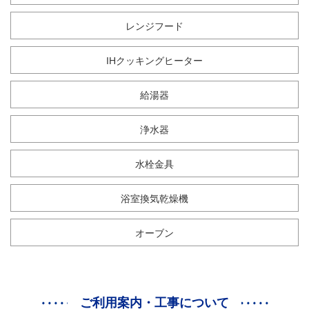
レンジフード
IHクッキングヒーター
給湯器
浄水器
水栓金具
浴室換気乾燥機
オーブン
ご利用案内・工事について