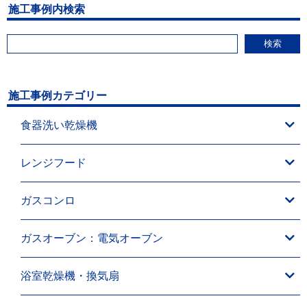
施工事例内検索
検索
施工事例カテゴリー
食器洗い乾燥機
レンジフード
ガスコンロ
ガスオーブン：電気オーブン
浴室乾燥機・換気扇