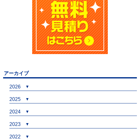
アーカイブ
2026
2025
2024
2023
2022