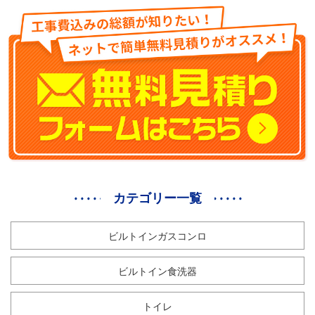
カテゴリー一覧
ビルトインガスコンロ
ビルトイン食洗器
トイレ