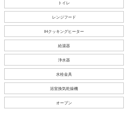
トイレ
レンジフード
IHクッキングヒーター
給湯器
浄水器
水栓金具
浴室換気乾燥機
オーブン