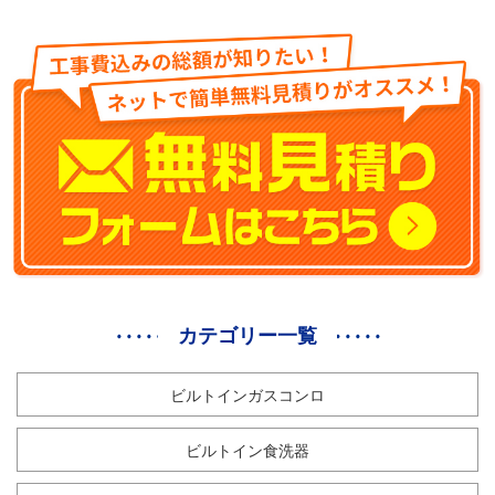
カテゴリー一覧
ビルトインガスコンロ
ビルトイン食洗器