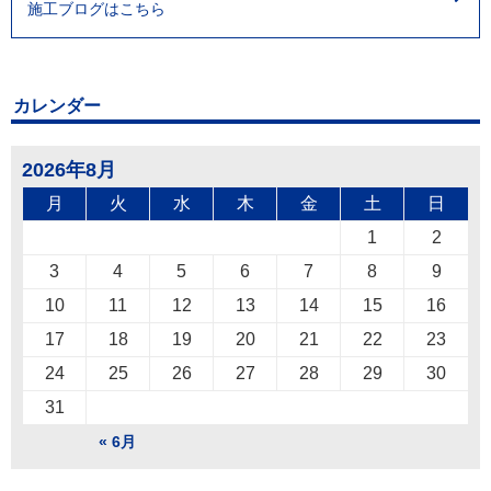
施工ブログはこちら
カレンダー
2026年8月
月
火
水
木
金
土
日
1
2
3
4
5
6
7
8
9
10
11
12
13
14
15
16
17
18
19
20
21
22
23
24
25
26
27
28
29
30
31
« 6月