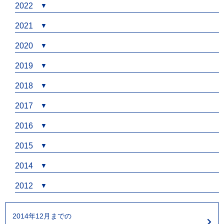
2022
2021
2020
2019
2018
2017
2016
2015
2014
2012
2014年12月までの