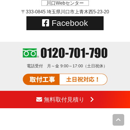
川口Webセンター
〒333-0845 埼玉県川口市上青木西5-23-20
Facebook
電話受付
月～金 9:00～17:00（土日祝休）
無料取付見積り