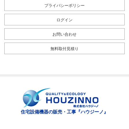
プライバシーポリシー
ログイン
お問い合わせ
無料取付見積り
住宅設備機器の販売・工事『ハウジーノ』