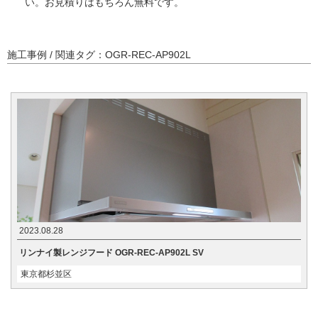
い。お見積りはもちろん無料です。
施工事例 / 関連タグ：OGR-REC-AP902L
2023.08.28
リンナイ製レンジフード OGR-REC-AP902L SV
東京都杉並区