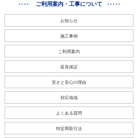
ご利用案内・工事について
お知らせ
施工事例
ご利用案内
延長保証
安さと安心の理由
対応地域
よくある質問
特定商取引法