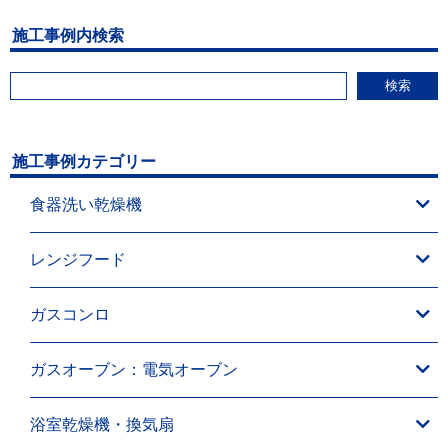
施工事例内検索
検索
施工事例カテゴリー
食器洗い乾燥機
レンジフード
ガスコンロ
ガスオーブン：電気オーブン
浴室乾燥機・換気扇