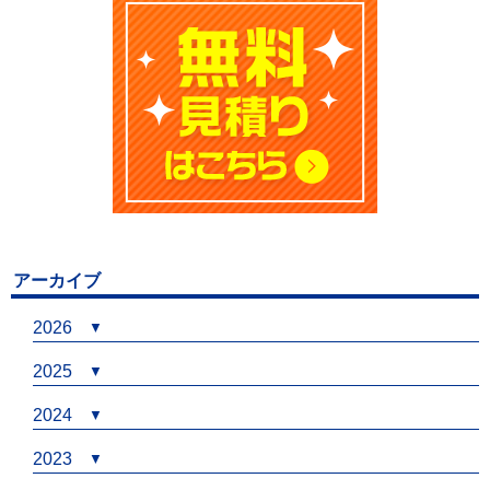
アーカイブ
2026
2025
2024
2023