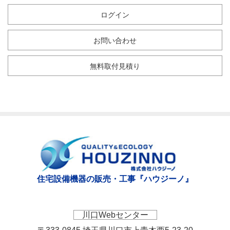
ログイン
お問い合わせ
無料取付見積り
住宅設備機器の販売・工事『ハウジーノ』
川口Webセンター