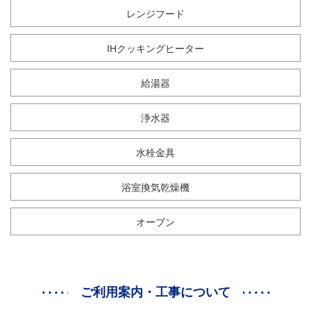
レンジフード
IHクッキングヒーター
給湯器
浄水器
水栓金具
浴室換気乾燥機
オーブン
ご利用案内・工事について