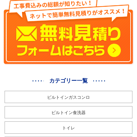
カテゴリー一覧
ビルトインガスコンロ
ビルトイン食洗器
トイレ