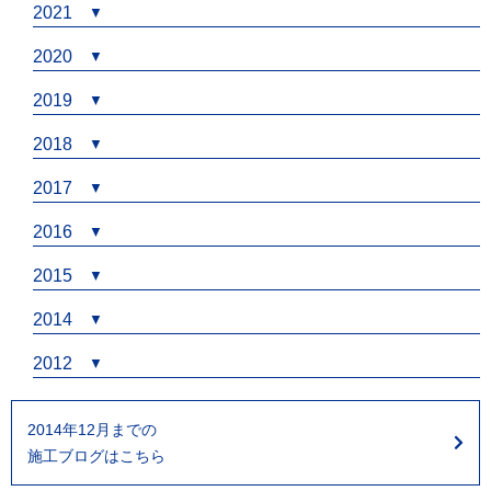
2021
2020
2019
2018
2017
2016
2015
2014
2012
2014年12月までの
施工ブログはこちら