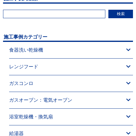
検索
施工事例カテゴリー
食器洗い乾燥機
レンジフード
ガスコンロ
ガスオーブン：電気オーブン
浴室乾燥機・換気扇
給湯器