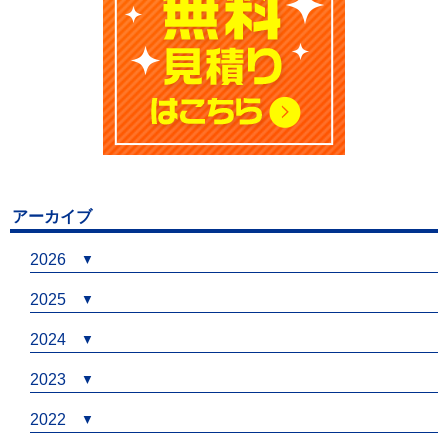
アーカイブ
2026
2025
2024
2023
2022