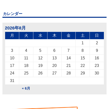
カレンダー
2026年8月
月
火
水
木
金
土
日
1
2
3
4
5
6
7
8
9
10
11
12
13
14
15
16
17
18
19
20
21
22
23
24
25
26
27
28
29
30
31
« 6月