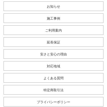
お知らせ
施工事例
ご利用案内
延長保証
安さと安心の理由
対応地域
よくある質問
特定商取引法
プライバシーポリシー