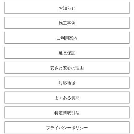
お知らせ
施工事例
ご利用案内
延長保証
安さと安心の理由
対応地域
よくある質問
特定商取引法
プライバシーポリシー