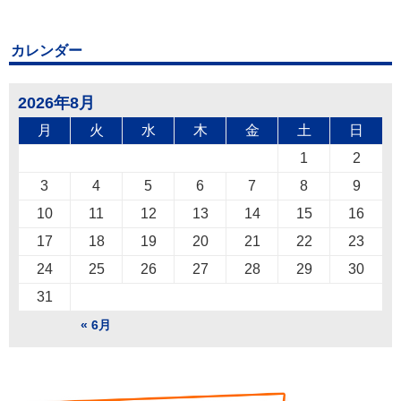
カレンダー
2026年8月
月
火
水
木
金
土
日
1
2
3
4
5
6
7
8
9
10
11
12
13
14
15
16
17
18
19
20
21
22
23
24
25
26
27
28
29
30
31
« 6月