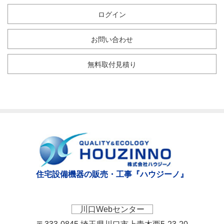
ログイン
お問い合わせ
無料取付見積り
住宅設備機器の販売・工事『ハウジーノ』
川口Webセンター