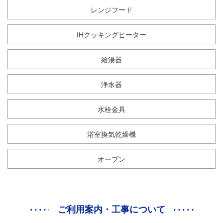
レンジフード
IHクッキングヒーター
給湯器
浄水器
水栓金具
浴室換気乾燥機
オーブン
ご利用案内・工事について