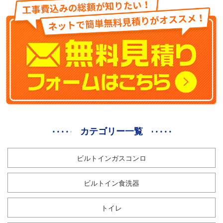
カテゴリー一覧
ビルトインガスコンロ
ビルトイン食洗器
トイレ