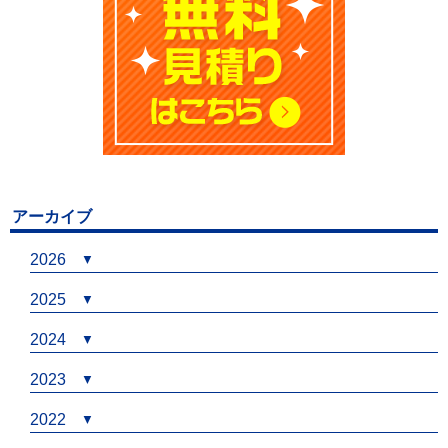
アーカイブ
2026
2025
2024
2023
2022