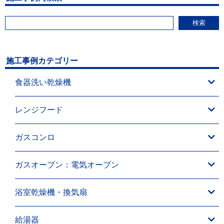
検索
施工事例カテゴリー
食器洗い乾燥機
レンジフード
ガスコンロ
ガスオーブン：電気オーブン
浴室乾燥機・換気扇
給湯器