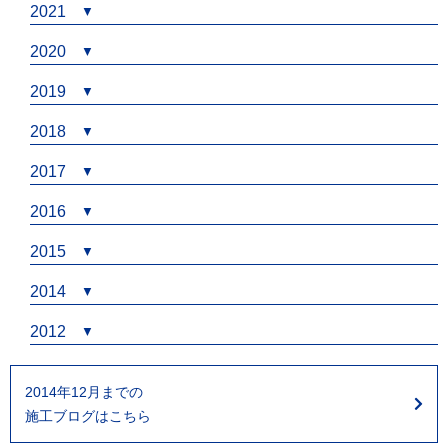
2021
2020
2019
2018
2017
2016
2015
2014
2012
2014年12月までの
施工ブログはこちら