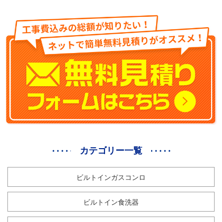
カテゴリー一覧
ビルトインガスコンロ
ビルトイン食洗器