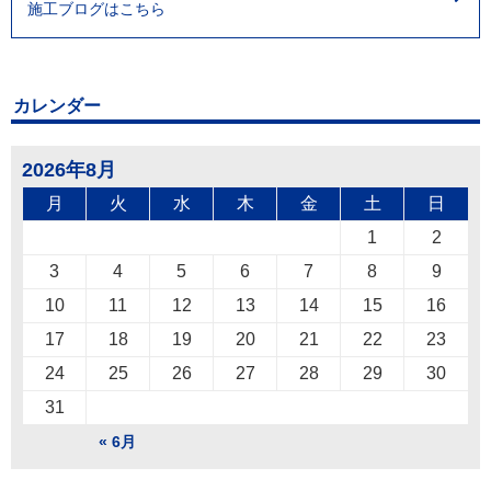
施工ブログはこちら
カレンダー
2026年8月
月
火
水
木
金
土
日
1
2
3
4
5
6
7
8
9
10
11
12
13
14
15
16
17
18
19
20
21
22
23
24
25
26
27
28
29
30
31
« 6月