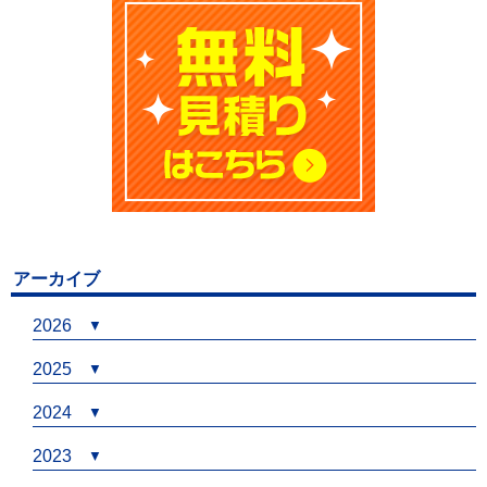
アーカイブ
2026
2025
2024
2023