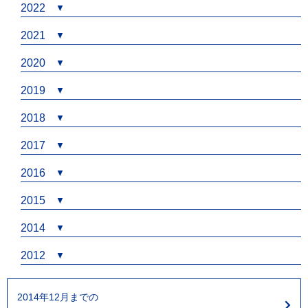
2022
2021
2020
2019
2018
2017
2016
2015
2014
2012
2014年12月までの