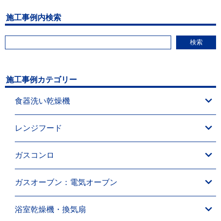
施工事例内検索
検索
施工事例カテゴリー
食器洗い乾燥機
レンジフード
ガスコンロ
ガスオーブン：電気オーブン
浴室乾燥機・換気扇