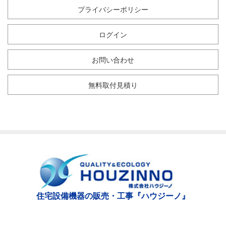
プライバシーポリシー
ログイン
お問い合わせ
無料取付見積り
住宅設備機器の販売・工事『ハウジーノ』