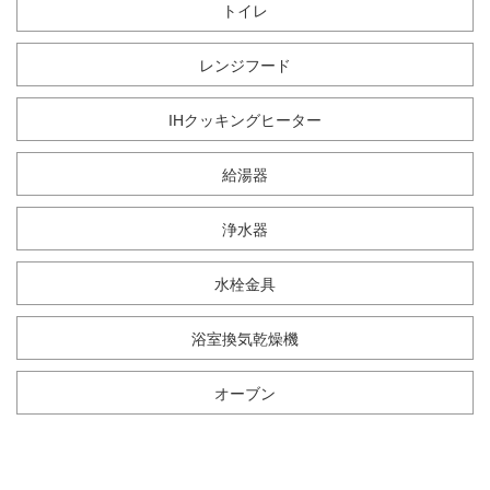
トイレ
レンジフード
IHクッキングヒーター
給湯器
浄水器
水栓金具
浴室換気乾燥機
オーブン