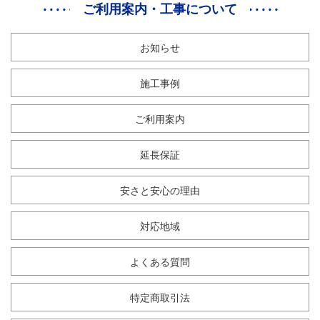
ご利用案内・工事について
お知らせ
施工事例
ご利用案内
延長保証
安さと安心の理由
対応地域
よくある質問
特定商取引法