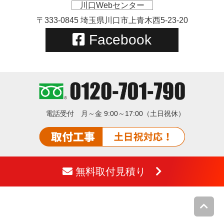
川口Webセンター
〒333-0845 埼玉県川口市上青木西5-23-20
Facebook
電話受付
月～金 9:00～17:00（土日祝休）
無料取付見積り