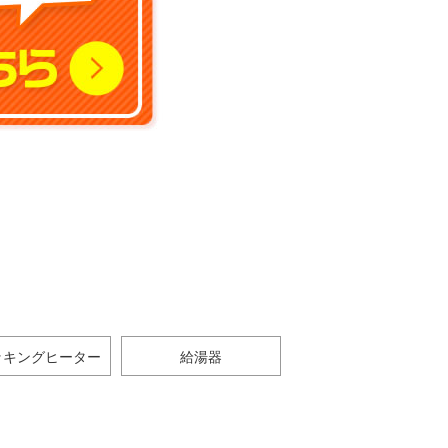
ッキングヒーター
給湯器