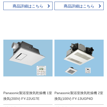
商品詳細はこちら
商品詳細はこちら
Panasonic製浴室換気乾燥機 1室
Panasonic製浴室換気乾燥機 2室
換気(200V) FY-22UG7E
換気(100V) FY-13UGP4D