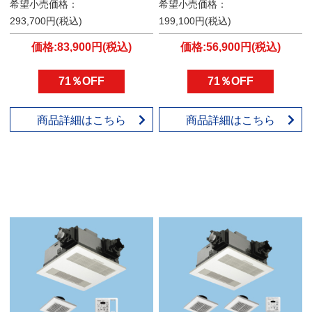
希望小売価格：
希望小売価格：
293,700円(税込)
199,100円(税込)
価格:83,900円(税込)
価格:56,900円(税込)
71％OFF
71％OFF
商品詳細はこちら
商品詳細はこちら