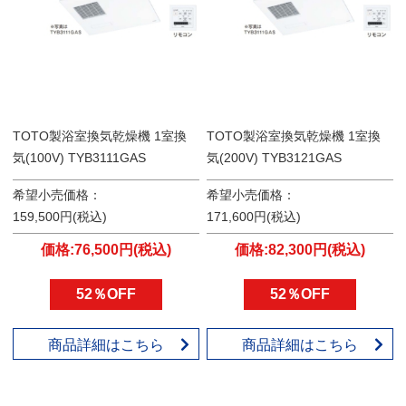
TOTO製浴室換気乾燥機 1室換
TOTO製浴室換気乾燥機 1室換
気(100V) TYB3111GAS
気(200V) TYB3121GAS
希望小売価格：
希望小売価格：
159,500円(税込)
171,600円(税込)
価格:76,500円(税込)
価格:82,300円(税込)
52％OFF
52％OFF
商品詳細はこちら
商品詳細はこちら