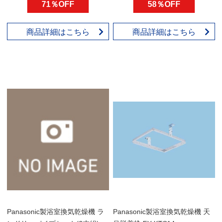
71％OFF
58％OFF
商品詳細はこちら
商品詳細はこちら
Panasonic製浴室換気乾燥機 ラ
Panasonic製浴室換気乾燥機 天