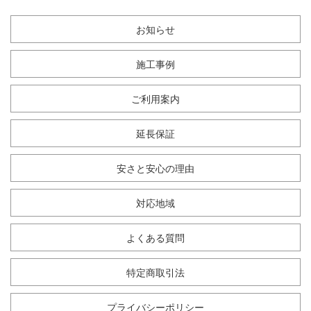
お知らせ
施工事例
ご利用案内
延長保証
安さと安心の理由
対応地域
よくある質問
特定商取引法
プライバシーポリシー