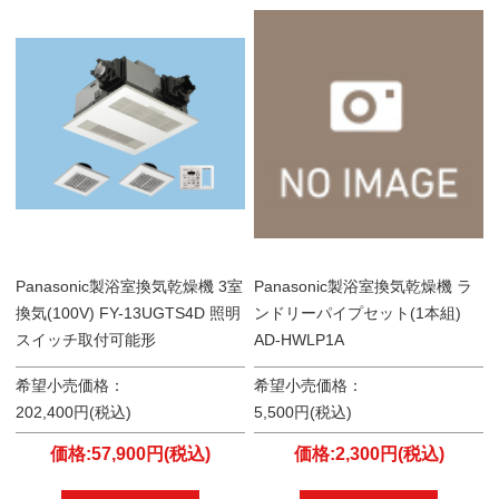
Panasonic製浴室換気乾燥機 3室
Panasonic製浴室換気乾燥機 ラ
換気(100V) FY-13UGTS4D 照明
ンドリーパイプセット(1本組)
スイッチ取付可能形
AD-HWLP1A
希望小売価格：
希望小売価格：
202,400円(税込)
5,500円(税込)
価格:57,900円(税込)
価格:2,300円(税込)