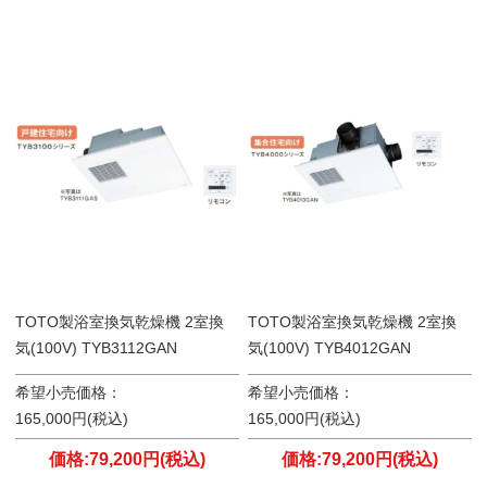
TOTO製浴室換気乾燥機 2室換
TOTO製浴室換気乾燥機 2室換
気(100V) TYB3112GAN
気(100V) TYB4012GAN
希望小売価格：
希望小売価格：
165,000円(税込)
165,000円(税込)
価格:79,200円(税込)
価格:79,200円(税込)