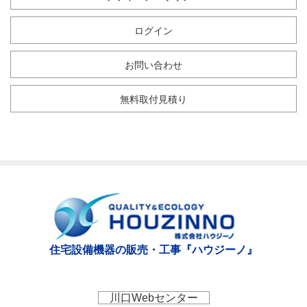
ログイン
お問い合わせ
無料取付見積り
住宅設備機器の販売・工事『ハウジーノ』
川口Webセンター