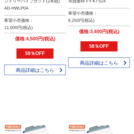
ンドリーパイプセット(2本組)
吊脱着枠 FY-KTS14
AD-HWLP0A
希望小売価格：
希望小売価格：
8,250円(税込)
11,000円(税込)
価格:3,400円(税込)
価格:4,500円(税込)
58％OFF
59％OFF
商品詳細はこちら
商品詳細はこちら