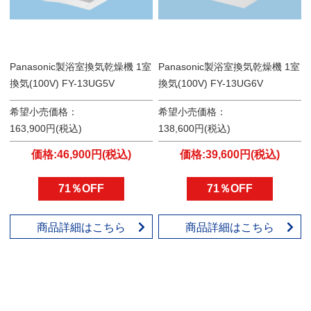
Panasonic製浴室換気乾燥機 1室
Panasonic製浴室換気乾燥機 1室
換気(100V) FY-13UG5V
換気(100V) FY-13UG6V
希望小売価格：
希望小売価格：
163,900円(税込)
138,600円(税込)
価格:46,900円(税込)
価格:39,600円(税込)
71％OFF
71％OFF
商品詳細はこちら
商品詳細はこちら