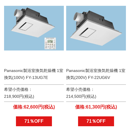
Panasonic製浴室換気乾燥機 1室
Panasonic製浴室換気乾燥機 1室
換気(100V) FY-13UG7E
換気(200V) FY-22UG6V
希望小売価格：
希望小売価格：
218,900円(税込)
214,500円(税込)
価格:62,600円(税込)
価格:61,300円(税込)
71％OFF
71％OFF