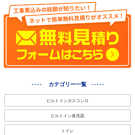
カテゴリー一覧
ビルトインガスコンロ
ビルトイン食洗器
トイレ