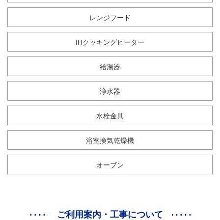
レンジフード
IHクッキングヒーター
給湯器
浄水器
水栓金具
浴室換気乾燥機
オーブン
ご利用案内・工事について