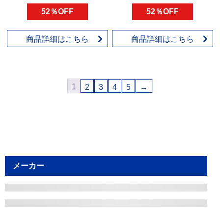
52％OFF
52％OFF
商品詳細はこちら
商品詳細はこちら
1
2
3
4
5
→
メーカー