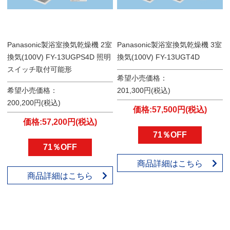
Panasonic製浴室換気乾燥機 2室
Panasonic製浴室換気乾燥機 3室
換気(100V) FY-13UGPS4D 照明
換気(100V) FY-13UGT4D
スイッチ取付可能形
希望小売価格：
希望小売価格：
201,300円(税込)
200,200円(税込)
価格:57,500円(税込)
価格:57,200円(税込)
71％OFF
71％OFF
商品詳細はこちら
商品詳細はこちら