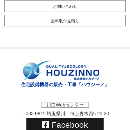
お問い合わせ
無料取付見積り
住宅設備機器の販売・工事『ハウジーノ』
川口Webセンター
〒333-0845 埼玉県川口市上青木西5-23-20
Facebook