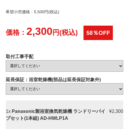
希望小売価格：5,500円(税込)
2,300
価格：
円(税込)
58％OFF
取付工事手配
延長保証：浴室乾燥機(部品は延長保証対象外)
1x
Panasonic製浴室換気乾燥機 ランドリーパイ
¥2,300
プセット(1本組) AD-HWLP1A