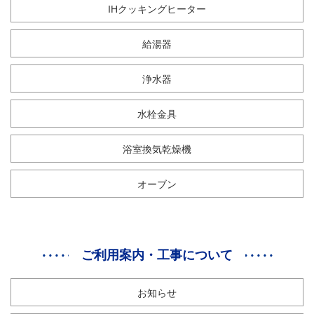
IHクッキングヒーター
給湯器
浄水器
水栓金具
浴室換気乾燥機
オーブン
ご利用案内・工事について
お知らせ