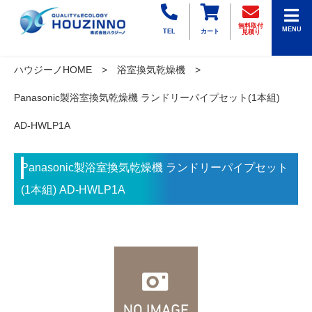
無料取付
MENU
TEL
カート
見積り
ハウジーノHOME
浴室換気乾燥機
Panasonic製浴室換気乾燥機 ランドリーパイプセット(1本組)
AD-HWLP1A
Panasonic製浴室換気乾燥機 ランドリーパイプセット
(1本組) AD-HWLP1A