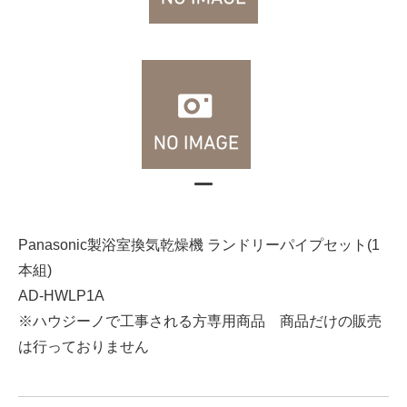
Panasonic製浴室換気乾燥機 ランドリーパイプセット(1
本組)
AD-HWLP1A
※ハウジーノで工事される方専用商品 商品だけの販売
は行っておりません