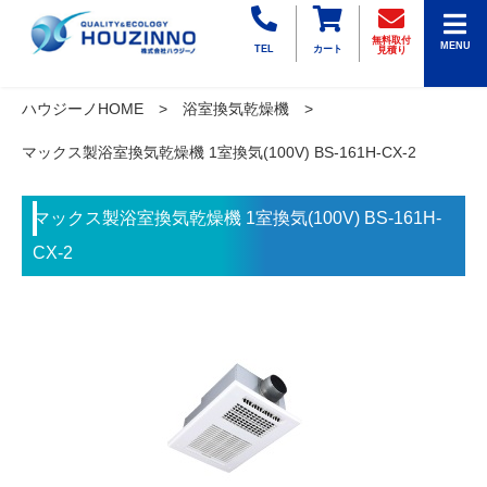
無料取付
MENU
TEL
カート
見積り
ハウジーノHOME
浴室換気乾燥機
マックス製浴室換気乾燥機 1室換気(100V) BS-161H-CX-2
マックス製浴室換気乾燥機 1室換気(100V) BS-161H-
CX-2