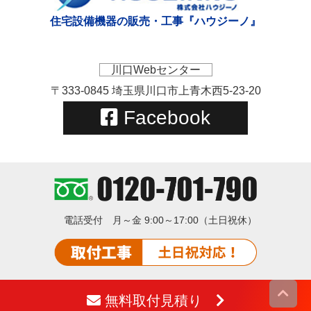
住宅設備機器の販売・工事『ハウジーノ』
川口Webセンター
〒333-0845 埼玉県川口市上青木西5-23-20
Facebook
電話受付
月～金 9:00～17:00（土日祝休）
無料取付見積り