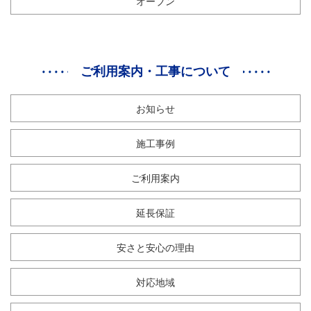
オーブン
ご利用案内・工事について
お知らせ
施工事例
ご利用案内
延長保証
安さと安心の理由
対応地域