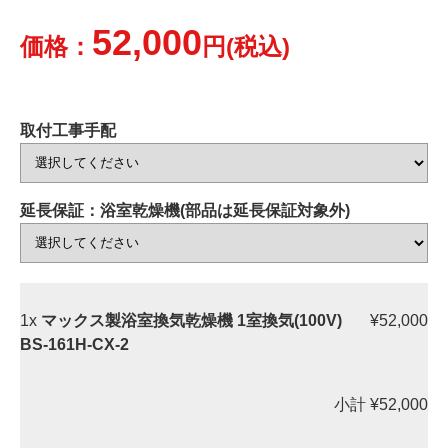
52,000
価格：
円(税込)
取付工事手配
延長保証：浴室乾燥機(部品は延長保証対象外)
1x
マックス製浴室換気乾燥機 1室換気(100V)
¥52,000
BS-161H-CX-2
小計
¥52,000