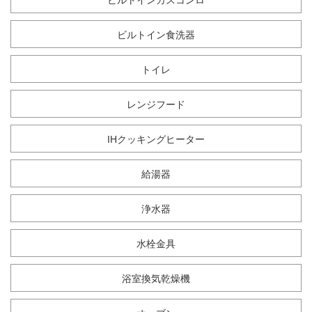
ビルトイン食洗器
トイレ
レンジフード
IHクッキングヒーター
給湯器
浄水器
水栓金具
浴室換気乾燥機