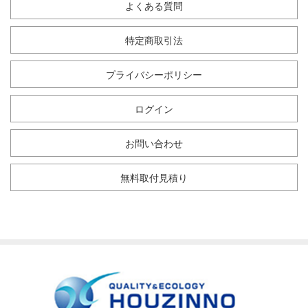
よくある質問
特定商取引法
プライバシーポリシー
ログイン
お問い合わせ
無料取付見積り