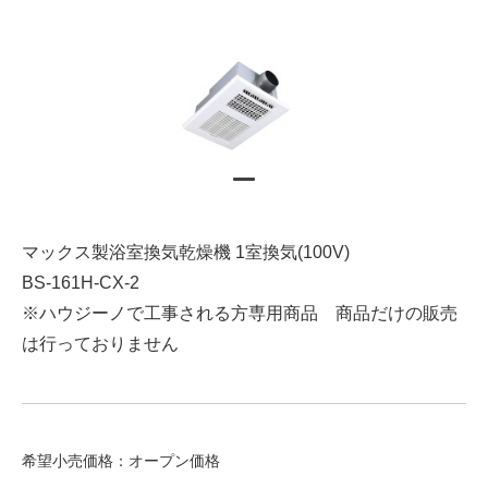
マックス製浴室換気乾燥機 1室換気(100V)
BS-161H-CX-2
※ハウジーノで工事される方専用商品 商品だけの販売
は行っておりません
希望小売価格：オープン価格