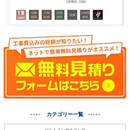
カテゴリー一覧
ビルトインガスコンロ