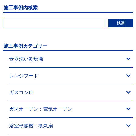
施工事例内検索
検索
施工事例カテゴリー
食器洗い乾燥機
レンジフード
ガスコンロ
ガスオーブン：電気オーブン
浴室乾燥機・換気扇