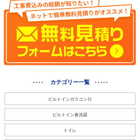
カテゴリー一覧
ビルトインガスコンロ
ビルトイン食洗器
トイレ