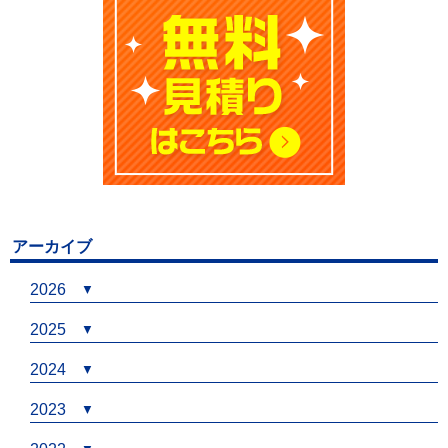
アーカイブ
2026
2025
2024
2023