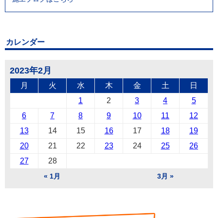
カレンダー
2023年2月
月
火
水
木
金
土
日
1
2
3
4
5
6
7
8
9
10
11
12
13
14
15
16
17
18
19
20
21
22
23
24
25
26
27
28
« 1月
3月 »