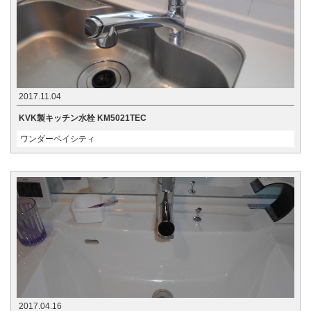
2017.11.04
KVK製キッチン水栓 KM5021TEC
ワンダーベイシティ
2017.04.16