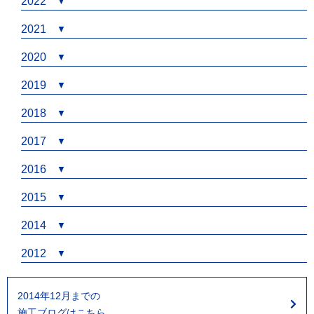
2022
2021
2020
2019
2018
2017
2016
2015
2014
2012
2014年12月までの
施工ブログはこちら