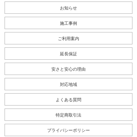
お知らせ
施工事例
ご利用案内
延長保証
安さと安心の理由
対応地域
よくある質問
特定商取引法
プライバシーポリシー