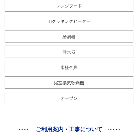
レンジフード
IHクッキングヒーター
給湯器
浄水器
水栓金具
浴室換気乾燥機
オーブン
ご利用案内・工事について