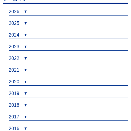
2026
2025
2024
2023
2022
2021
2020
2019
2018
2017
2016