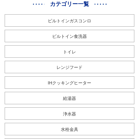
カテゴリー一覧
ビルトインガスコンロ
ビルトイン食洗器
トイレ
レンジフード
IHクッキングヒーター
給湯器
浄水器
水栓金具