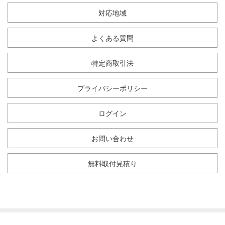
対応地域
よくある質問
特定商取引法
プライバシーポリシー
ログイン
お問い合わせ
無料取付見積り