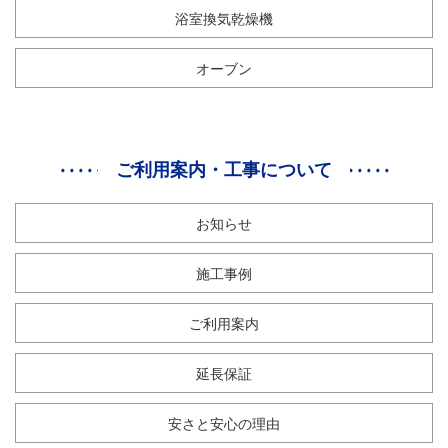
浴室換気乾燥機
オーブン
ご利用案内・工事について
お知らせ
施工事例
ご利用案内
延長保証
安さと安心の理由