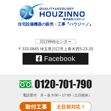
住宅設備機器の販売・工事『ハウジーノ』
川口Webセンター
〒333-0845 埼玉県川口市上青木西5-23-20
Facebook
電話受付
月～金 9:00～17:00（土日祝休）