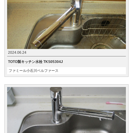
2024.06.24
TOTO製キッチン水栓 TKS05304J
ファミール小石川ベルファース