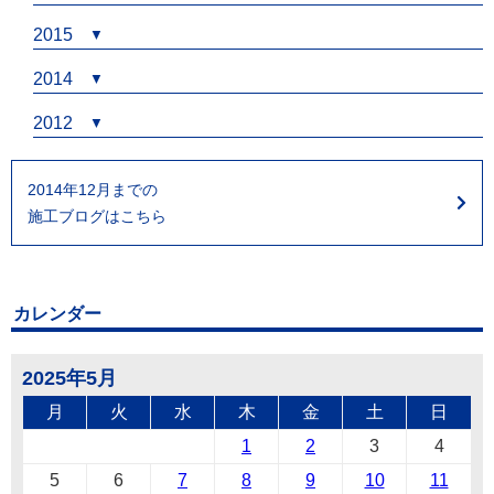
2015
2014
2012
2014年12月までの
施工ブログはこちら
カレンダー
2025年5月
月
火
水
木
金
土
日
1
2
3
4
5
6
7
8
9
10
11