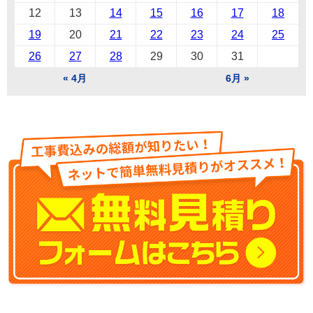
12
13
14
15
16
17
18
19
20
21
22
23
24
25
26
27
28
29
30
31
« 4月
6月 »