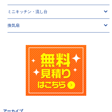
ミニキッチン・流し台
換気扇
アーカイブ