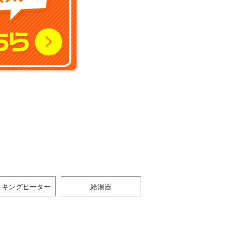
ッキングヒーター
給湯器