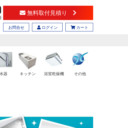
無料取付見積り
お問合せ
ログイン
カート
水器
キッチン
浴室乾燥機
その他