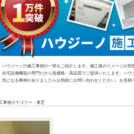
ハウジーノの施工事例の一部をご紹介します。施工後のイメージが想
住宅設備機器の専門だから低価格・高品質でご提供いたします。ハウ
気になる事例がありましたらお気軽にお問い合わせください。お見積
工事例カテゴリー：東芝