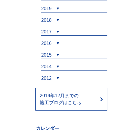
2019
2018
2017
2016
2015
2014
2012
2014年12月までの
施工ブログはこちら
カレンダー