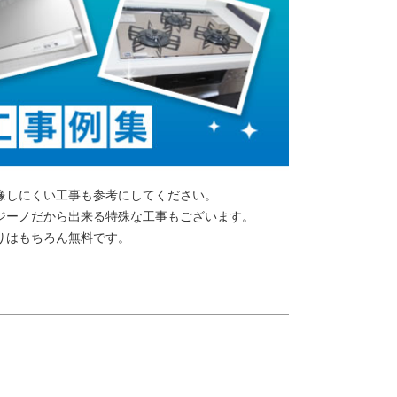
像しにくい工事も参考にしてください。
ジーノだから出来る特殊な工事もございます。
りはもちろん無料です。