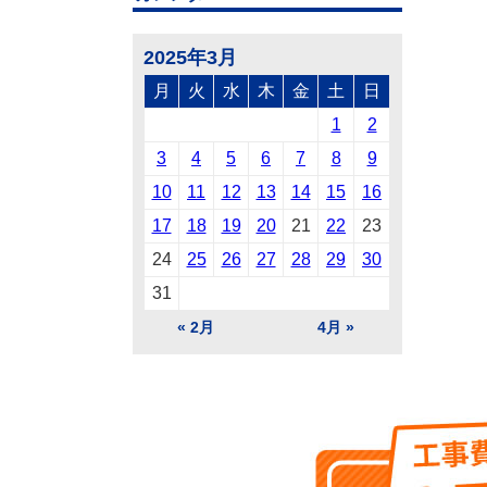
2025年3月
月
火
水
木
金
土
日
1
2
3
4
5
6
7
8
9
10
11
12
13
14
15
16
17
18
19
20
21
22
23
24
25
26
27
28
29
30
31
« 2月
4月 »