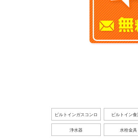
ビルトインガスコンロ
ビルトイン食
浄水器
水栓金具