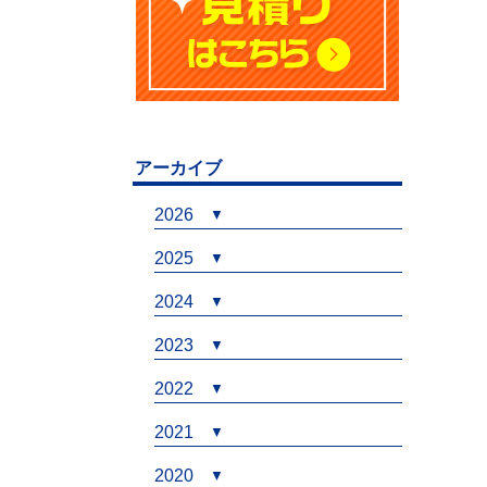
アーカイブ
2026
2025
2024
2023
2022
2021
2020