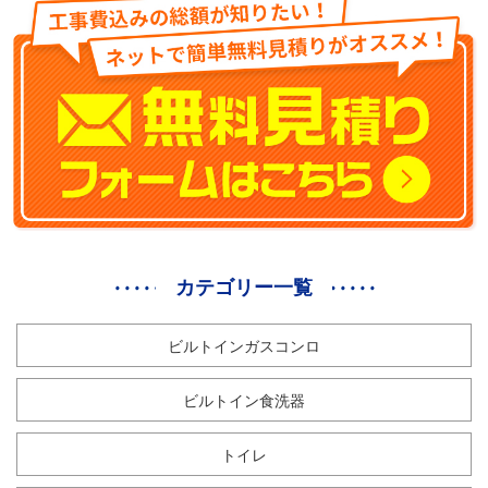
カテゴリー一覧
ビルトインガスコンロ
ビルトイン食洗器
トイレ