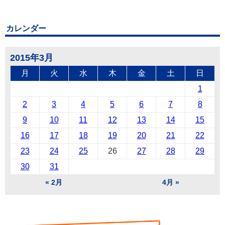
カレンダー
2015年3月
月
火
水
木
金
土
日
1
2
3
4
5
6
7
8
9
10
11
12
13
14
15
16
17
18
19
20
21
22
23
24
25
26
27
28
29
30
31
« 2月
4月 »