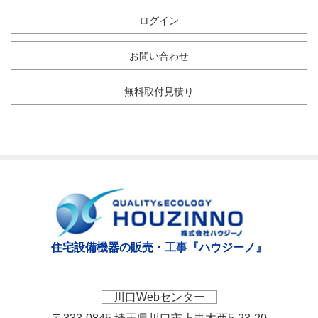
ログイン
お問い合わせ
無料取付見積り
住宅設備機器の販売・工事『ハウジーノ』
川口Webセンター