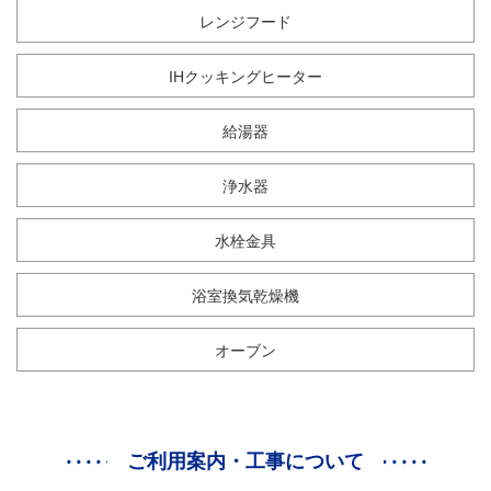
レンジフード
IHクッキングヒーター
給湯器
浄水器
水栓金具
浴室換気乾燥機
オーブン
ご利用案内・工事について