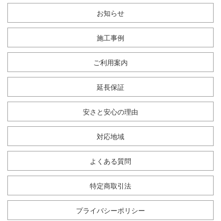
お知らせ
施工事例
ご利用案内
延長保証
安さと安心の理由
対応地域
よくある質問
特定商取引法
プライバシーポリシー