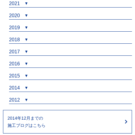
2021
2020
2019
2018
2017
2016
2015
2014
2012
2014年12月までの
施工ブログはこちら