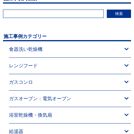
検索
施工事例カテゴリー
食器洗い乾燥機
レンジフード
ガスコンロ
ガスオーブン：電気オーブン
浴室乾燥機・換気扇
給湯器