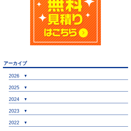
アーカイブ
2026
2025
2024
2023
2022