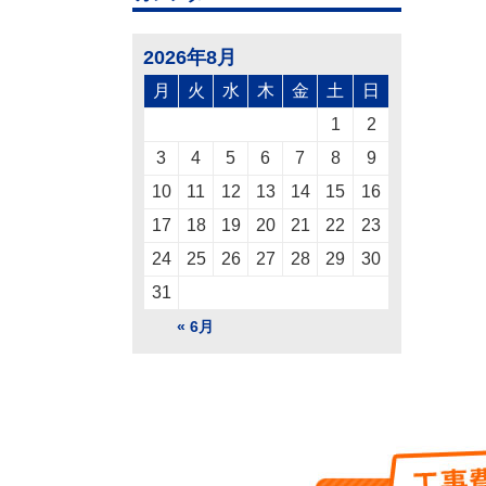
2026年8月
月
火
水
木
金
土
日
1
2
3
4
5
6
7
8
9
10
11
12
13
14
15
16
17
18
19
20
21
22
23
24
25
26
27
28
29
30
31
« 6月