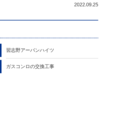
2022.09.25
習志野アーバンハイツ
ガスコンロの交換工事