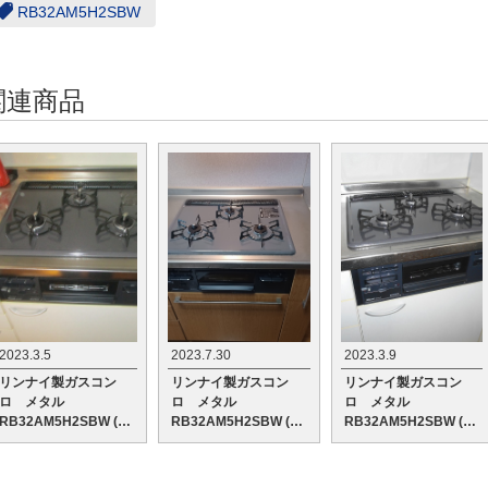
RB32AM5H2SBW
関連商品
2023.3.5
2023.7.30
2023.3.9
リンナイ製ガスコン
リンナイ製ガスコン
リンナイ製ガスコン
ロ メタル
ロ メタル
ロ メタル
RB32AM5H2SBW (都
RB32AM5H2SBW (都
RB32AM5H2SBW (都
市ガス)
市ガス)
市ガス)