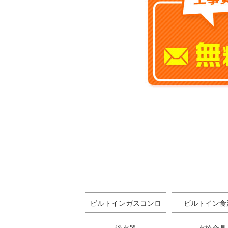
ビルトインガスコンロ
ビルトイン食