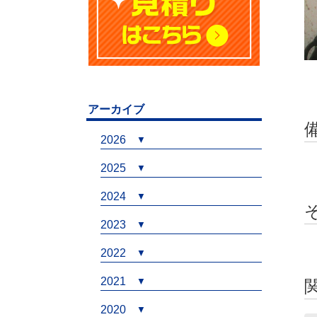
アーカイブ
2026
2025
2024
2023
2022
2021
2020