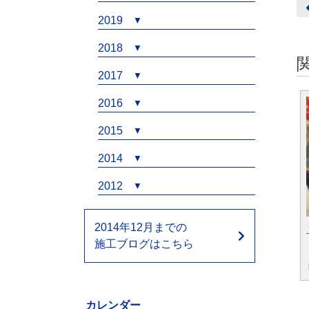
2019
2018
2017
2016
2015
2014
2012
2014年12月までの
施工ブログはこちら
カレンダー