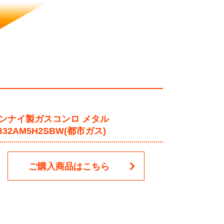
ンナイ製ガスコンロ メタル
B32AM5H2SBW(都市ガス)
ご購入商品はこちら