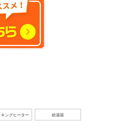
ッキングヒーター
給湯器