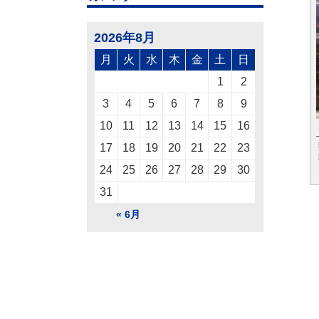
2026年8月
月
火
水
木
金
土
日
1
2
3
4
5
6
7
8
9
10
11
12
13
14
15
16
17
18
19
20
21
22
23
24
25
26
27
28
29
30
31
« 6月