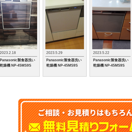
2023.2.18
2023.5.29
2023.5.22
Panasonic製食器洗い
Panasonic製食器洗い
Panasonic製食器洗い
乾燥機 NP-45MS9S
乾燥機 NP-45MS9S
乾燥機 NP-45MS9S