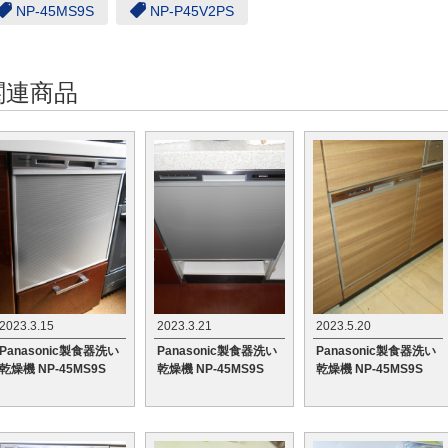
NP-45MS9S
NP-P45V2PS
関連商品
2023.3.15
2023.3.21
2023.5.20
Panasonic製食器洗い
Panasonic製食器洗い
Panasonic製食器洗い
乾燥機 NP-45MS9S
乾燥機 NP-45MS9S
乾燥機 NP-45MS9S