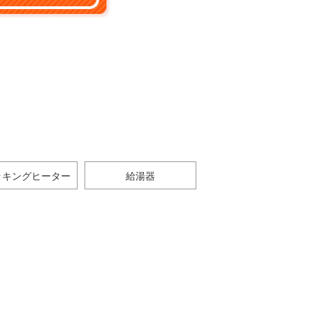
ッキングヒーター
給湯器