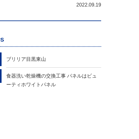
2022.09.19
PS
ブリリア目黒東山
食器洗い乾燥機の交換工事 パネルはビュ
ーティホワイトパネル