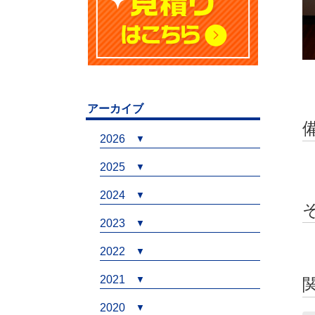
アーカイブ
2026
2025
2024
2023
2022
2021
2020