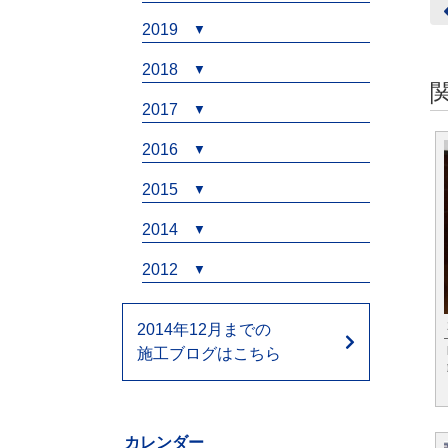
2019
2018
2017
2016
2015
2014
2012
2014年12月までの
施工ブログはこちら
カレンダー