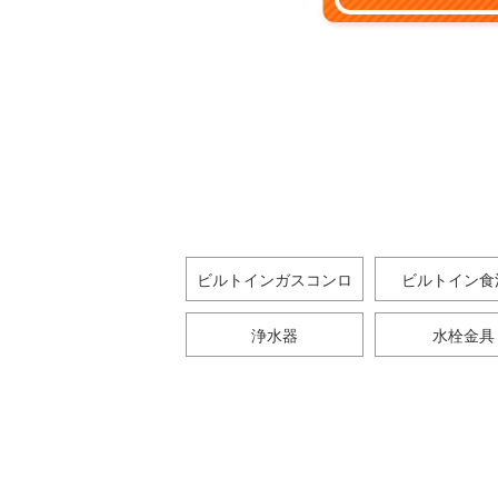
ビルトインガスコンロ
ビルトイン食
浄水器
水栓金具