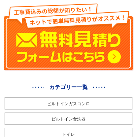
カテゴリー一覧
ビルトインガスコンロ
ビルトイン食洗器
トイレ