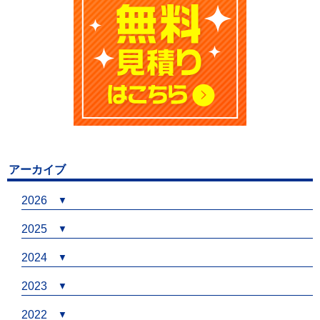
アーカイブ
2026
2025
2024
2023
2022