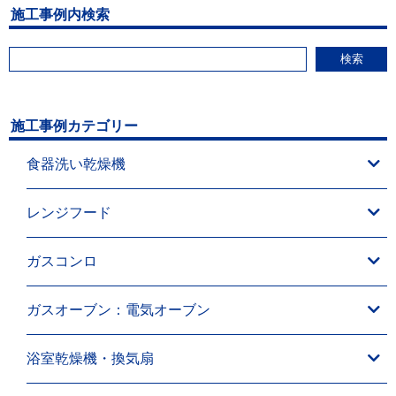
施工事例内検索
検索
施工事例カテゴリー
食器洗い乾燥機
レンジフード
ガスコンロ
ガスオーブン：電気オーブン
浴室乾燥機・換気扇