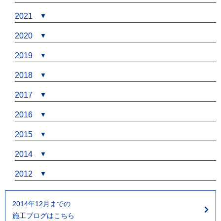
2021
2020
2019
2018
2017
2016
2015
2014
2012
2014年12月までの
施工ブログはこちら