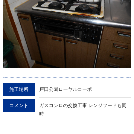
施工場所
戸田公園ローヤルコーポ
コメント
ガスコンロの交換工事 レンジフードも同
時