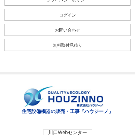
プライバシーポリシー
ログイン
お問い合わせ
無料取付見積り
住宅設備機器の販売・工事『ハウジーノ』
川口Webセンター