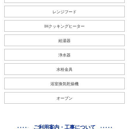
レンジフード
IHクッキングヒーター
給湯器
浄水器
水栓金具
浴室換気乾燥機
オーブン
ご利用案内・工事について