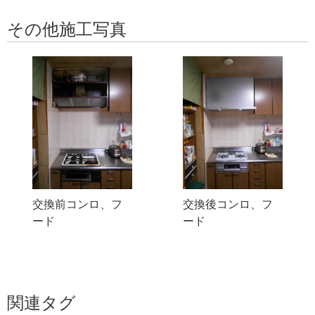
その他施工写真
交換前コンロ、フ
交換後コンロ、フ
ード
ード
関連タグ