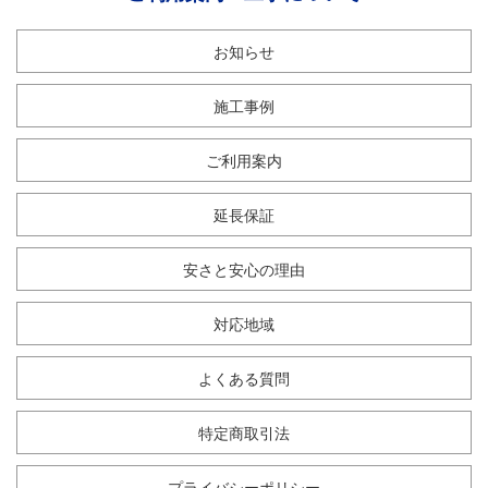
お知らせ
施工事例
ご利用案内
延長保証
安さと安心の理由
対応地域
よくある質問
特定商取引法