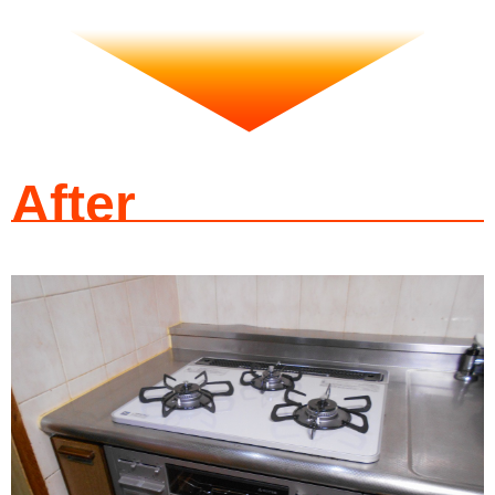
After