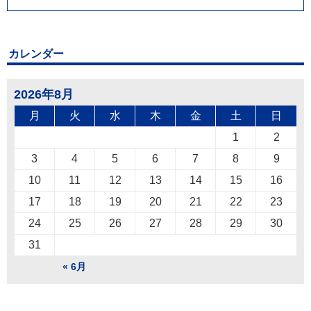
カレンダー
2026年8月
月
火
水
木
金
土
日
1
2
3
4
5
6
7
8
9
10
11
12
13
14
15
16
17
18
19
20
21
22
23
24
25
26
27
28
29
30
31
« 6月