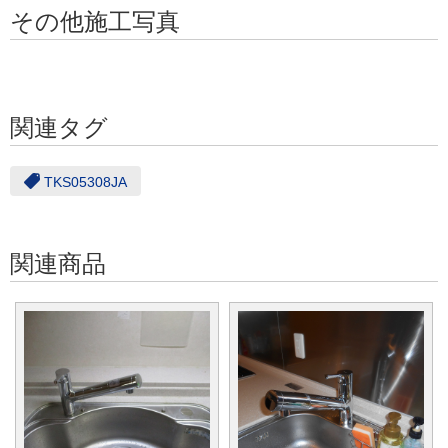
その他施工写真
関連タグ
TKS05308JA
関連商品