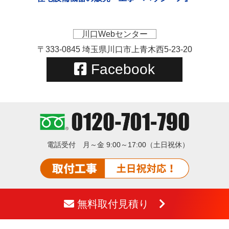
川口Webセンター
〒333-0845 埼玉県川口市上青木西5-23-20
Facebook
電話受付
月～金 9:00～17:00（土日祝休）
無料取付見積り