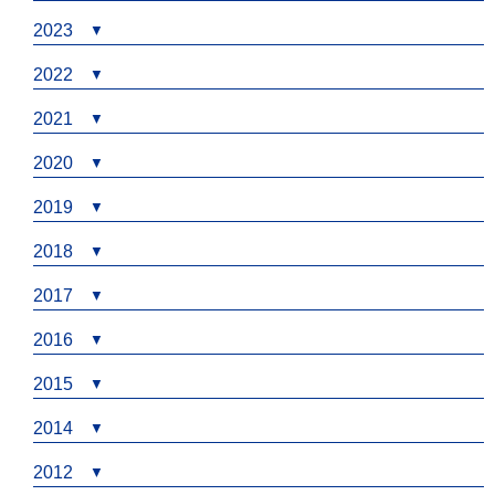
2023
2022
2021
2020
2019
2018
2017
2016
2015
2014
2012