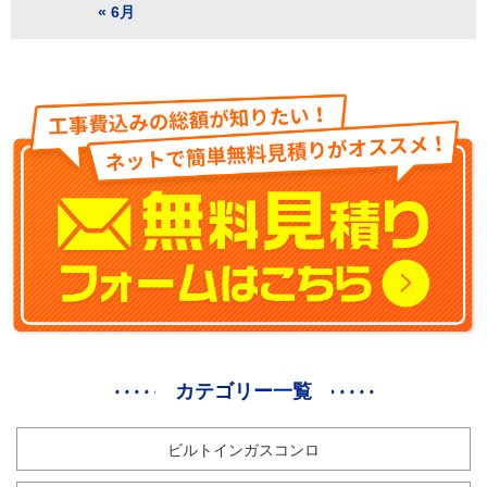
« 6月
カテゴリー一覧
ビルトインガスコンロ