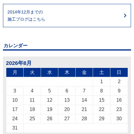
2014年12月までの
施工ブログはこちら
カレンダー
2026年8月
月
火
水
木
金
土
日
1
2
3
4
5
6
7
8
9
10
11
12
13
14
15
16
17
18
19
20
21
22
23
24
25
26
27
28
29
30
31