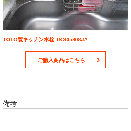
TOTO製キッチン水栓 TKS05308JA
ご購入商品はこちら
備考