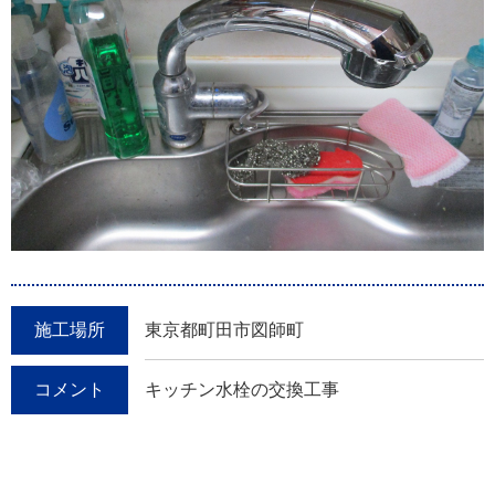
施工場所
東京都町田市図師町
コメント
キッチン水栓の交換工事