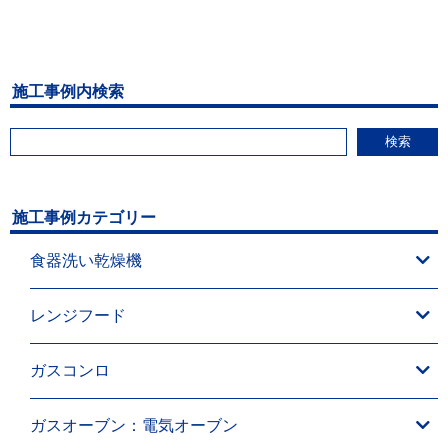
施工事例内検索
検索
施工事例カテゴリー
食器洗い乾燥機
レンジフード
ガスコンロ
ガスオーブン：電気オーブン