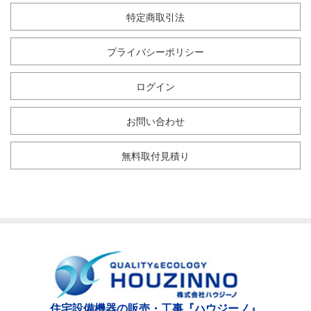
特定商取引法
プライバシーポリシー
ログイン
お問い合わせ
無料取付見積り
住宅設備機器の販売・工事『ハウジーノ』