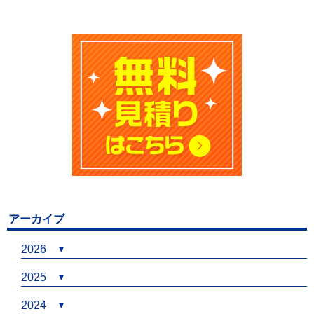
アーカイブ
2026
2025
2024