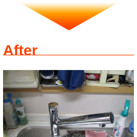
After