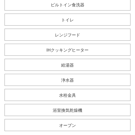
ビルトイン食洗器
トイレ
レンジフード
IHクッキングヒーター
給湯器
浄水器
水栓金具
浴室換気乾燥機
オーブン