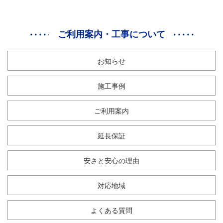
ご利用案内・工事について
お知らせ
施工事例
ご利用案内
延長保証
安さと安心の理由
対応地域
よくある質問