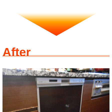
After