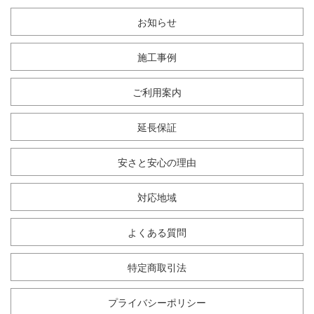
お知らせ
施工事例
ご利用案内
延長保証
安さと安心の理由
対応地域
よくある質問
特定商取引法
プライバシーポリシー