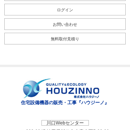
ログイン
お問い合わせ
無料取付見積り
住宅設備機器の販売・工事『ハウジーノ』
川口Webセンター