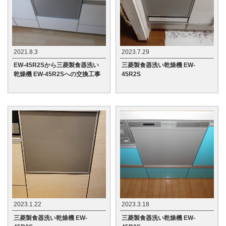
2021.8.3
2023.7.29
EW-45R2Sから三菱製食器洗い
三菱製食器洗い乾燥機 EW-
乾燥機 EW-45R2Sへの交換工事
45R2S
2023.1.22
2023.3.18
三菱製食器洗い乾燥機 EW-
三菱製食器洗い乾燥機 EW-