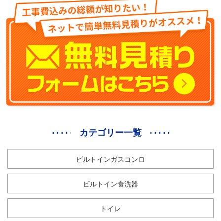
カテゴリー一覧
ビルトインガスコンロ
ビルトイン食洗器
トイレ