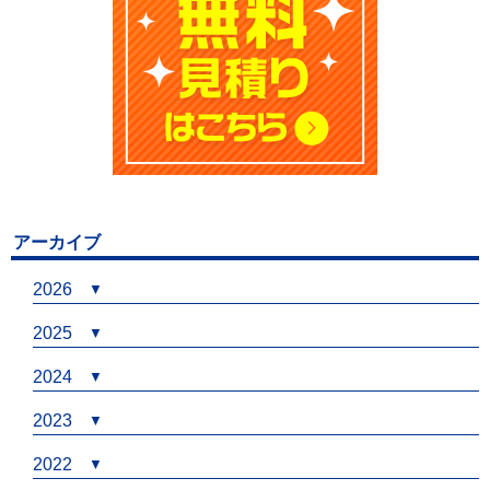
アーカイブ
2026
2025
2024
2023
2022