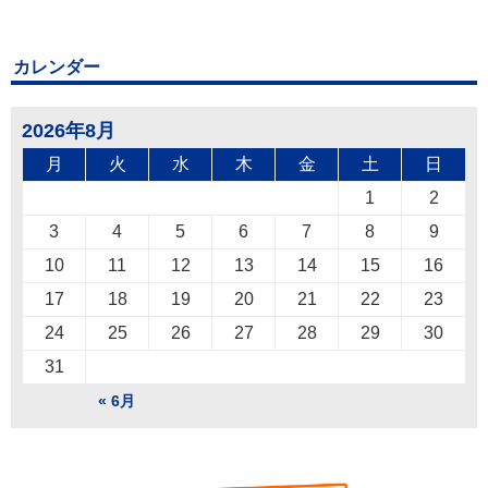
カレンダー
2026年8月
月
火
水
木
金
土
日
1
2
3
4
5
6
7
8
9
10
11
12
13
14
15
16
17
18
19
20
21
22
23
24
25
26
27
28
29
30
31
« 6月