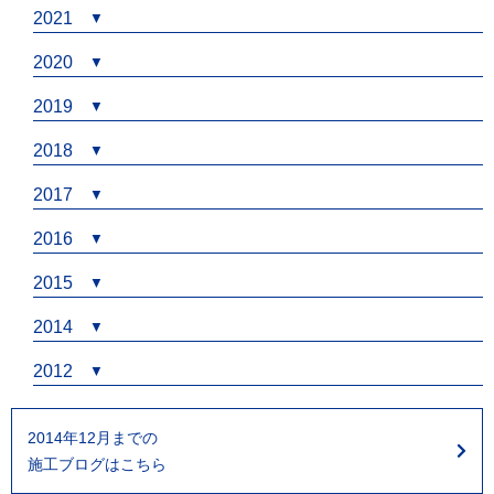
2021
2020
2019
2018
2017
2016
2015
2014
2012
2014年12月までの
施工ブログはこちら