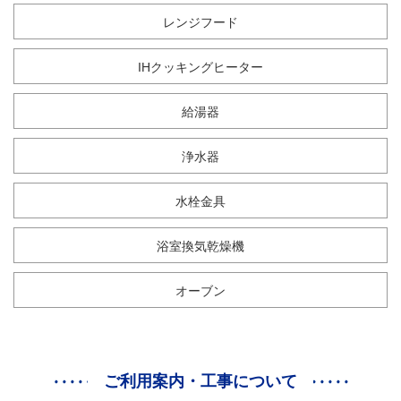
レンジフード
IHクッキングヒーター
給湯器
浄水器
水栓金具
浴室換気乾燥機
オーブン
ご利用案内・工事について