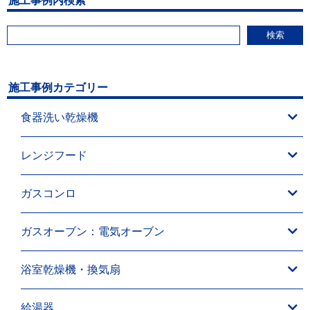
施工事例内検索
検索
施工事例カテゴリー
食器洗い乾燥機
レンジフード
ガスコンロ
ガスオーブン：電気オーブン
浴室乾燥機・換気扇
給湯器