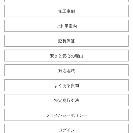
施工事例
ご利用案内
延長保証
安さと安心の理由
対応地域
よくある質問
特定商取引法
プライバシーポリシー
ログイン