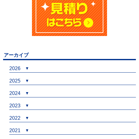
アーカイブ
2026
2025
2024
2023
2022
2021