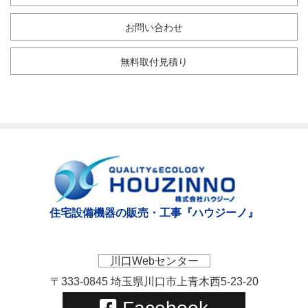
お問い合わせ
無料取付見積り
住宅設備機器の販売・工事『ハウジーノ』
川口Webセンター
〒333-0845 埼玉県川口市上青木西5-23-20