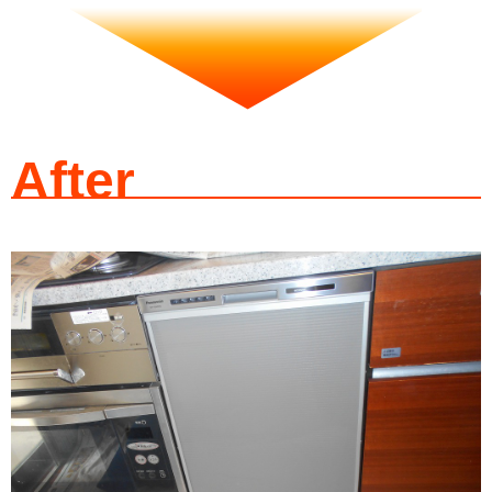
After