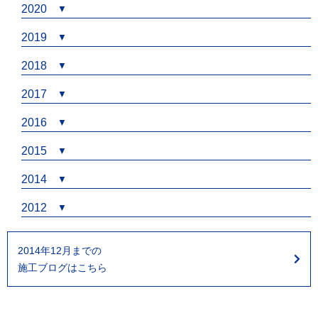
2020
2019
2018
2017
2016
2015
2014
2012
2014年12月までの
施工ブログはこちら