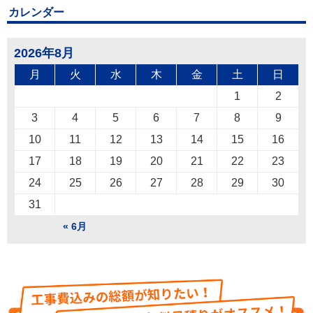
カレンダー
2026年8月
月
火
水
木
金
土
日
1
2
3
4
5
6
7
8
9
10
11
12
13
14
15
16
17
18
19
20
21
22
23
24
25
26
27
28
29
30
31
« 6月