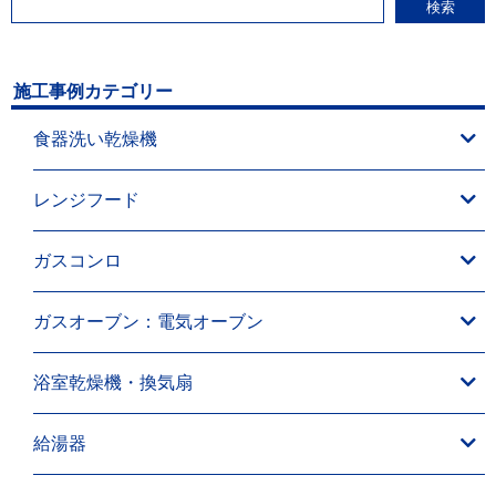
検索
施工事例カテゴリー
食器洗い乾燥機
レンジフード
ガスコンロ
ガスオーブン：電気オーブン
浴室乾燥機・換気扇
給湯器