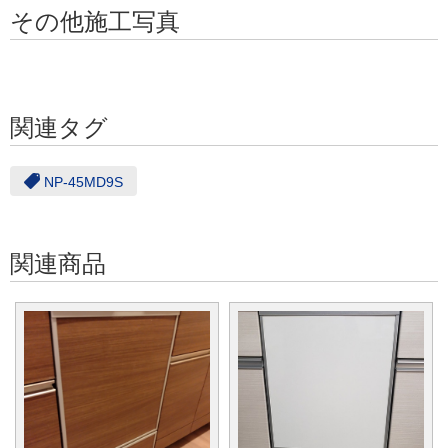
その他施工写真
関連タグ
NP-45MD9S
関連商品