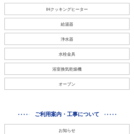
IHクッキングヒーター
給湯器
浄水器
水栓金具
浴室換気乾燥機
オーブン
ご利用案内・工事について
お知らせ