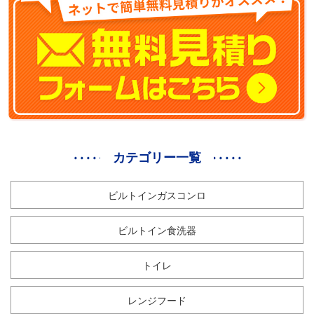
カテゴリー一覧
ビルトインガスコンロ
ビルトイン食洗器
トイレ
レンジフード