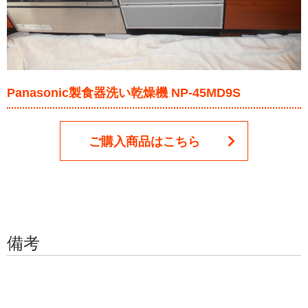
Panasonic製食器洗い乾燥機 NP-45MD9S
ご購入商品はこちら
備考