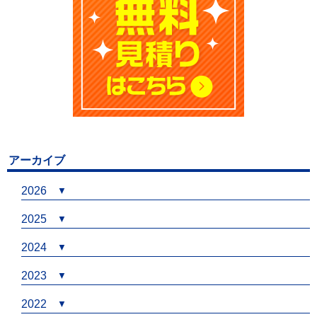
アーカイブ
2026
2025
2024
2023
2022