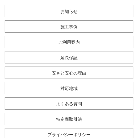
お知らせ
施工事例
ご利用案内
延長保証
安さと安心の理由
対応地域
よくある質問
特定商取引法
プライバシーポリシー