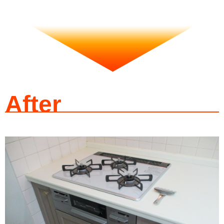
After