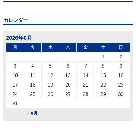
カレンダー
2026年8月
月
火
水
木
金
土
日
1
2
3
4
5
6
7
8
9
10
11
12
13
14
15
16
17
18
19
20
21
22
23
24
25
26
27
28
29
30
31
« 6月