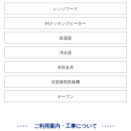
レンジフード
IHクッキングヒーター
給湯器
浄水器
水栓金具
浴室換気乾燥機
オーブン
ご利用案内・工事について