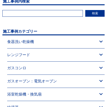
施工事例内検索
検索
施工事例カテゴリー
食器洗い乾燥機
レンジフード
ガスコンロ
ガスオーブン：電気オーブン
浴室乾燥機・換気扇