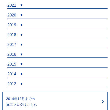
2021
2020
2019
2018
2017
2016
2015
2014
2012
2014年12月までの
施工ブログはこちら