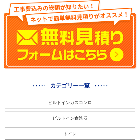
カテゴリー一覧
ビルトインガスコンロ
ビルトイン食洗器
トイレ