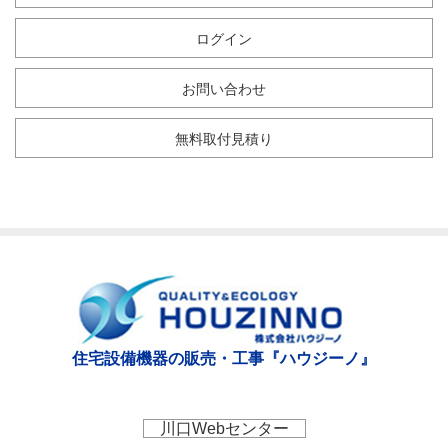
ログイン
お問い合わせ
無料取付見積り
住宅設備機器の販売・工事『ハウジーノ』
川口Webセンター