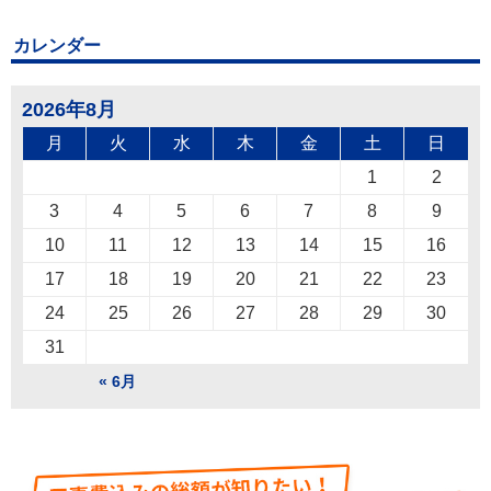
カレンダー
2026年8月
月
火
水
木
金
土
日
1
2
3
4
5
6
7
8
9
10
11
12
13
14
15
16
17
18
19
20
21
22
23
24
25
26
27
28
29
30
31
« 6月