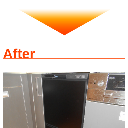
After