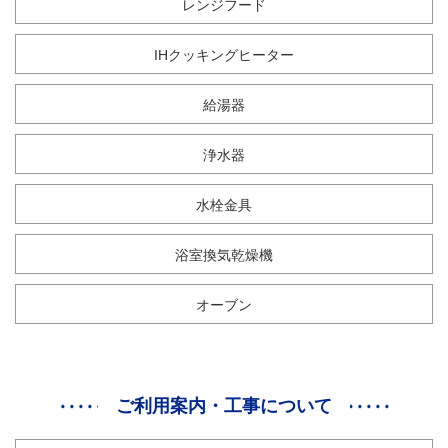
レンジフード
IHクッキングヒーター
給湯器
浄水器
水栓金具
浴室換気乾燥機
オーブン
ご利用案内・工事について