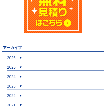
アーカイブ
2026
2025
2024
2023
2022
2021