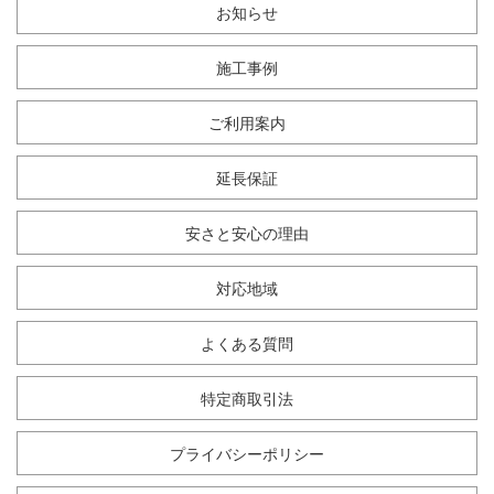
お知らせ
施工事例
ご利用案内
延長保証
安さと安心の理由
対応地域
よくある質問
特定商取引法
プライバシーポリシー