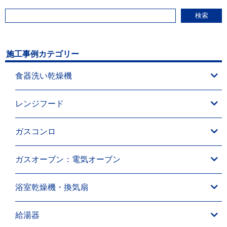
検索
施工事例カテゴリー
食器洗い乾燥機
レンジフード
ガスコンロ
ガスオーブン：電気オーブン
浴室乾燥機・換気扇
給湯器