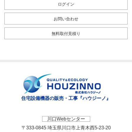
ログイン
お問い合わせ
無料取付見積り
住宅設備機器の販売・工事『ハウジーノ』
川口Webセンター
〒333-0845 埼玉県川口市上青木西5-23-20