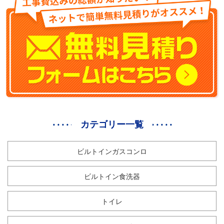
カテゴリー一覧
ビルトインガスコンロ
ビルトイン食洗器
トイレ