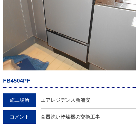
FB4504PF
施工場所
エアレジデンス新浦安
コメント
食器洗い乾燥機の交換工事