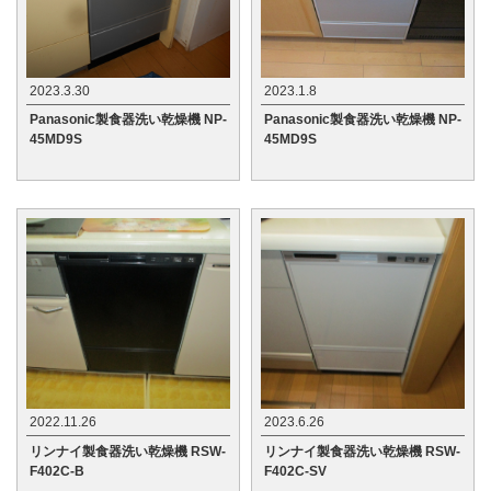
2023.3.30
2023.1.8
Panasonic製食器洗い乾燥機 NP-
Panasonic製食器洗い乾燥機 NP-
45MD9S
45MD9S
2022.11.26
2023.6.26
リンナイ製食器洗い乾燥機 RSW-
リンナイ製食器洗い乾燥機 RSW-
F402C-B
F402C-SV