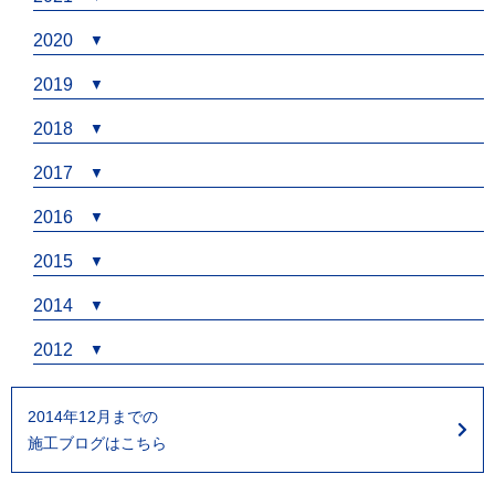
2020
2019
2018
2017
2016
2015
2014
2012
2014年12月までの
施工ブログはこちら