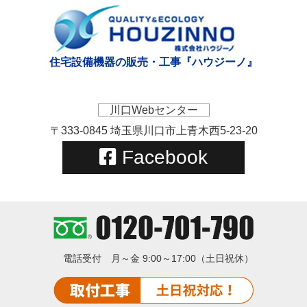
住宅設備機器の販売・工事『ハウジーノ』
川口Webセンター
〒333-0845 埼玉県川口市上青木西5-23-20
Facebook
電話受付
月～金 9:00～17:00（土日祝休）