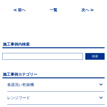
≪ 前へ
一覧
次へ ≫
施工事例内検索
検索
施工事例カテゴリー
食器洗い乾燥機
レンジフード