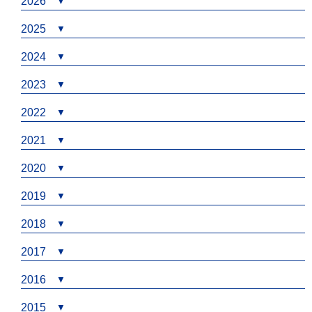
2026
2025
2024
2023
2022
2021
2020
2019
2018
2017
2016
2015