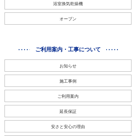
浴室換気乾燥機
オーブン
ご利用案内・工事について
お知らせ
施工事例
ご利用案内
延長保証
安さと安心の理由