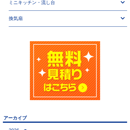
ミニキッチン・流し台
換気扇
アーカイブ