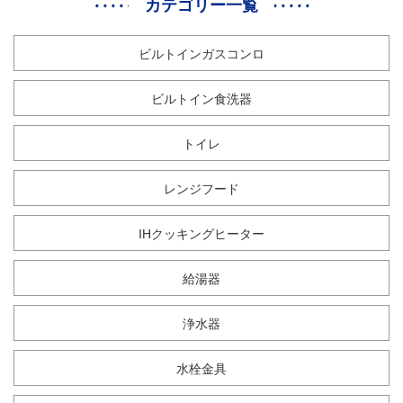
カテゴリー一覧
ビルトインガスコンロ
ビルトイン食洗器
トイレ
レンジフード
IHクッキングヒーター
給湯器
浄水器
水栓金具