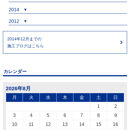
2014
2012
2014年12月までの
施工ブログはこちら
カレンダー
2026年8月
月
火
水
木
金
土
日
1
2
3
4
5
6
7
8
9
10
11
12
13
14
15
16