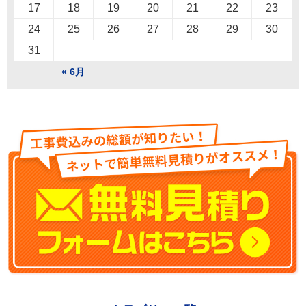
17
18
19
20
21
22
23
24
25
26
27
28
29
30
31
« 6月