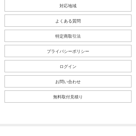
対応地域
よくある質問
特定商取引法
プライバシーポリシー
ログイン
お問い合わせ
無料取付見積り