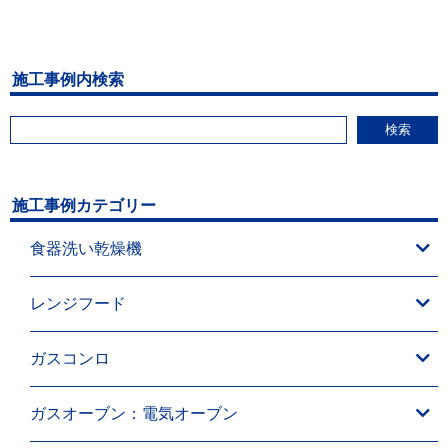
施工事例内検索
検索
施工事例カテゴリー
食器洗い乾燥機
レンジフード
ガスコンロ
ガスオーブン：電気オーブン