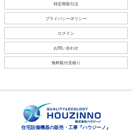
特定商取引法
プライバシーポリシー
ログイン
お問い合わせ
無料取付見積り
住宅設備機器の販売・工事『ハウジーノ』