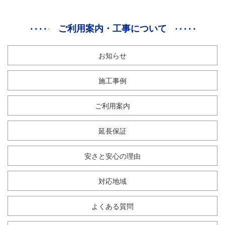
ご利用案内・工事について
お知らせ
施工事例
ご利用案内
延長保証
安さと安心の理由
対応地域
よくある質問