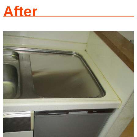
After