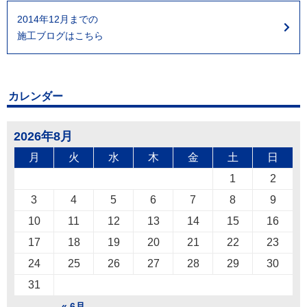
2014年12月までの
施工ブログはこちら
カレンダー
2026年8月
月
火
水
木
金
土
日
1
2
3
4
5
6
7
8
9
10
11
12
13
14
15
16
17
18
19
20
21
22
23
24
25
26
27
28
29
30
31
« 6月