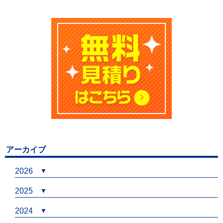
アーカイブ
2026
2025
2024