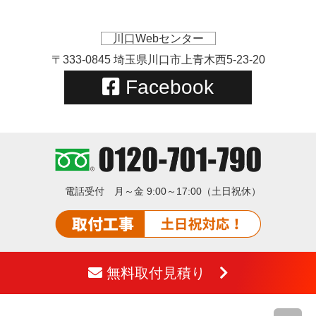
川口Webセンター
〒333-0845 埼玉県川口市上青木西5-23-20
Facebook
電話受付
月～金 9:00～17:00（土日祝休）
無料取付見積り