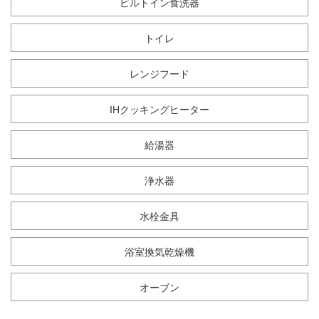
ビルトイン食洗器
トイレ
レンジフード
IHクッキングヒーター
給湯器
浄水器
水栓金具
浴室換気乾燥機
オーブン