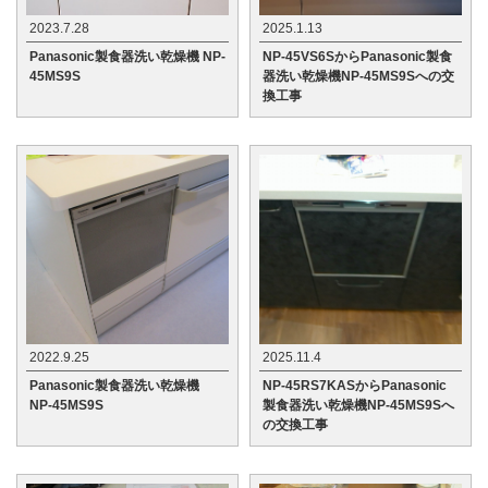
2023.7.28
2025.1.13
Panasonic製食器洗い乾燥機 NP-
NP-45VS6SからPanasonic製食
45MS9S
器洗い乾燥機NP-45MS9Sへの交
換工事
2022.9.25
2025.11.4
Panasonic製食器洗い乾燥機
NP-45RS7KASからPanasonic
NP-45MS9S
製食器洗い乾燥機NP-45MS9Sへ
の交換工事