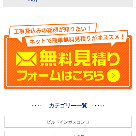
カテゴリー一覧
ビルトインガスコンロ