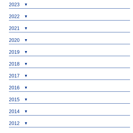
2023
2022
2021
2020
2019
2018
2017
2016
2015
2014
2012