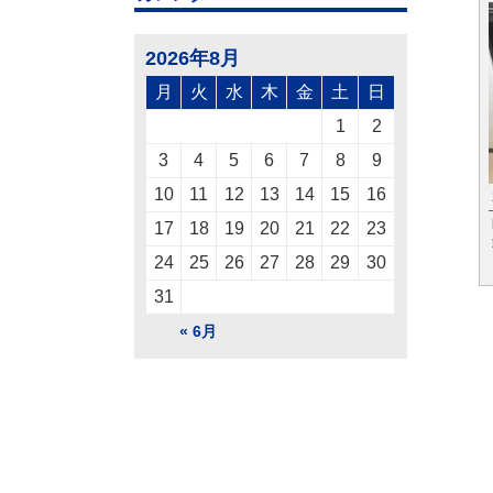
2026年8月
月
火
水
木
金
土
日
1
2
3
4
5
6
7
8
9
10
11
12
13
14
15
16
17
18
19
20
21
22
23
24
25
26
27
28
29
30
31
« 6月