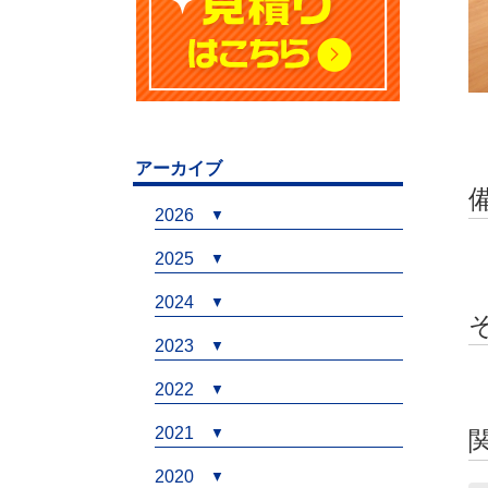
アーカイブ
2026
2025
2024
2023
2022
2021
2020