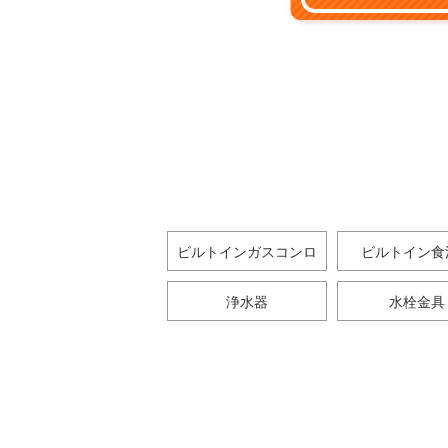
ビルトインガスコンロ
ビルトイン食
浄水器
水栓金具