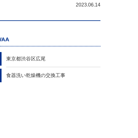
2023.06.14
WAA
東京都渋谷区広尾
食器洗い乾燥機の交換工事