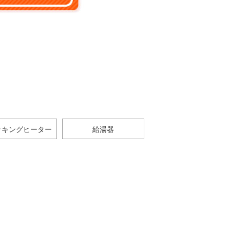
ッキングヒーター
給湯器