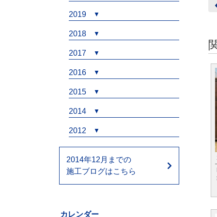
2019
2018
2017
2016
2015
2014
2012
2014年12月までの
施工ブログはこちら
カレンダー