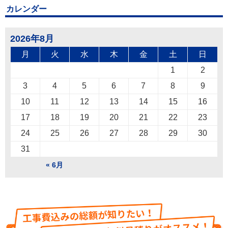
カレンダー
2026年8月
月
火
水
木
金
土
日
1
2
3
4
5
6
7
8
9
10
11
12
13
14
15
16
17
18
19
20
21
22
23
24
25
26
27
28
29
30
31
« 6月