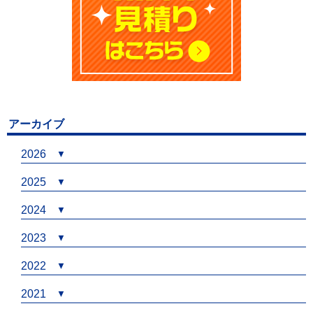
アーカイブ
2026
2025
2024
2023
2022
2021