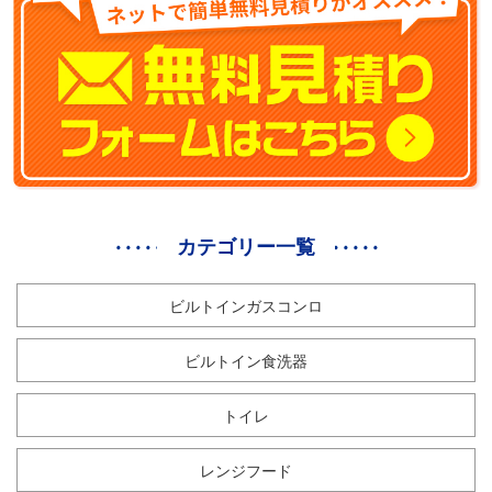
カテゴリー一覧
ビルトインガスコンロ
ビルトイン食洗器
トイレ
レンジフード