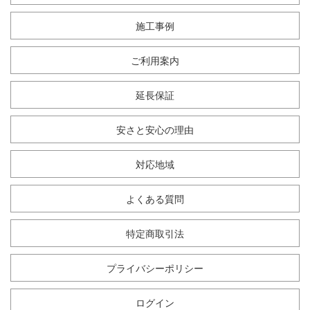
施工事例
ご利用案内
延長保証
安さと安心の理由
対応地域
よくある質問
特定商取引法
プライバシーポリシー
ログイン