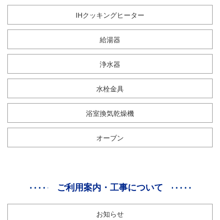
IHクッキングヒーター
給湯器
浄水器
水栓金具
浴室換気乾燥機
オーブン
ご利用案内・工事について
お知らせ