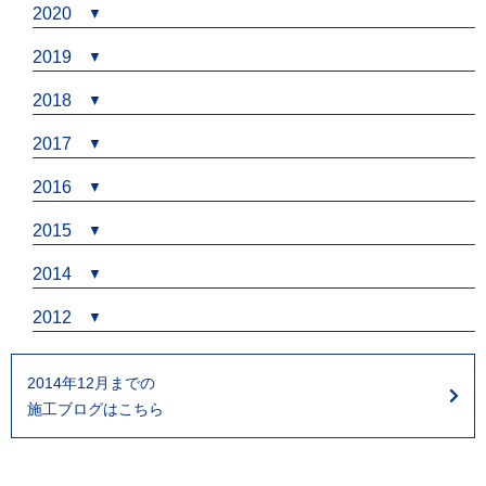
2020
2019
2018
2017
2016
2015
2014
2012
2014年12月までの
施工ブログはこちら