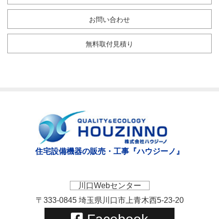
お問い合わせ
無料取付見積り
住宅設備機器の販売・工事『ハウジーノ』
川口Webセンター
〒333-0845 埼玉県川口市上青木西5-23-20