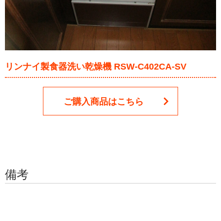
リンナイ製食器洗い乾燥機 RSW-C402CA-SV
ご購入商品はこちら
備考