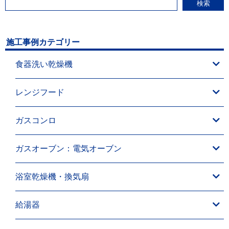
検索
施工事例カテゴリー
食器洗い乾燥機
レンジフード
ガスコンロ
ガスオーブン：電気オーブン
浴室乾燥機・換気扇
給湯器