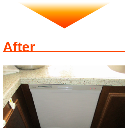
After