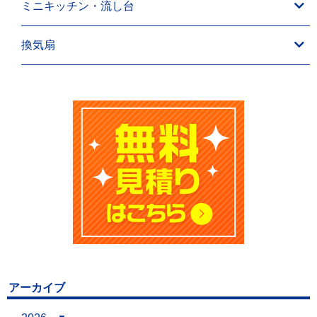
ミニキッチン・流し台
換気扇
アーカイブ