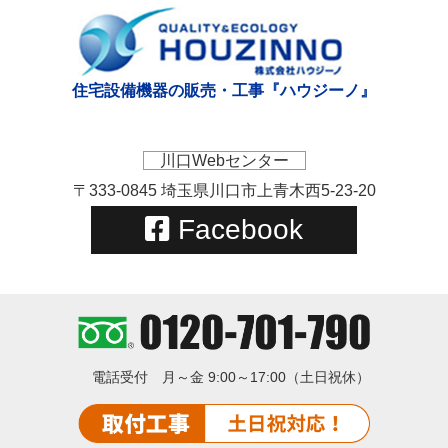
住宅設備機器の販売・工事『ハウジーノ』
川口Webセンター
〒333-0845 埼玉県川口市上青木西5-23-20
Facebook
電話受付
月～金 9:00～17:00（土日祝休）