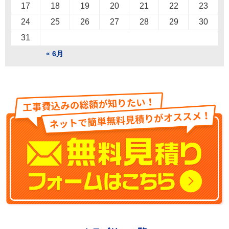
17
18
19
20
21
22
23
24
25
26
27
28
29
30
31
« 6月