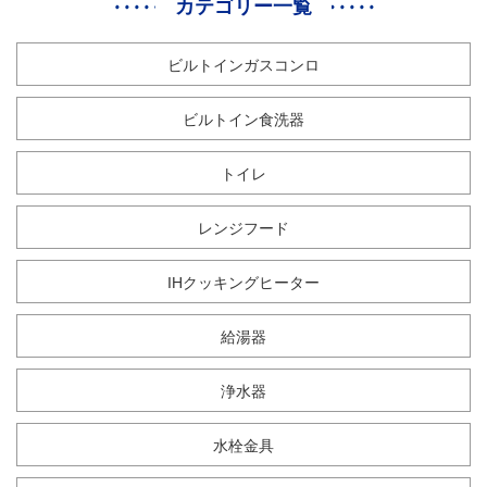
カテゴリー一覧
ビルトインガスコンロ
ビルトイン食洗器
トイレ
レンジフード
IHクッキングヒーター
給湯器
浄水器
水栓金具