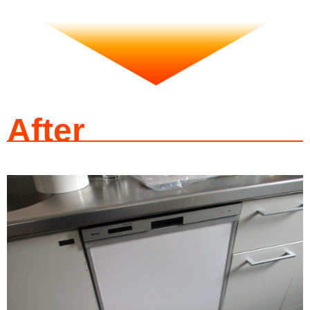
After