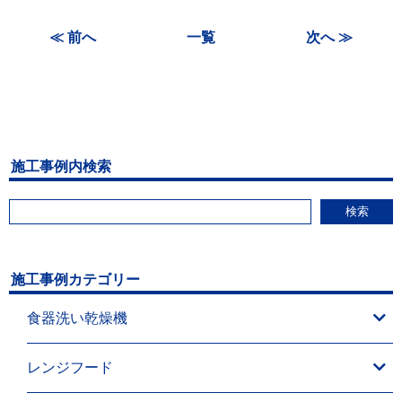
≪ 前へ
一覧
次へ ≫
施工事例内検索
検索
施工事例カテゴリー
食器洗い乾燥機
レンジフード