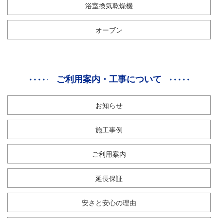
浴室換気乾燥機
オーブン
ご利用案内・工事について
お知らせ
施工事例
ご利用案内
延長保証
安さと安心の理由