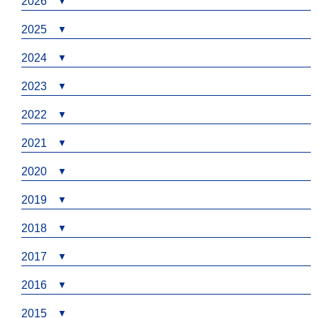
2026
2025
2024
2023
2022
2021
2020
2019
2018
2017
2016
2015