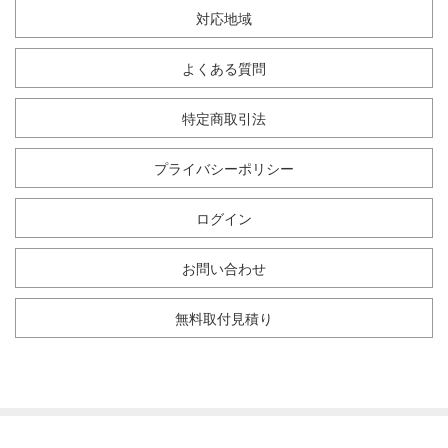
対応地域
よくある質問
特定商取引法
プライバシーポリシー
ログイン
お問い合わせ
無料取付見積り