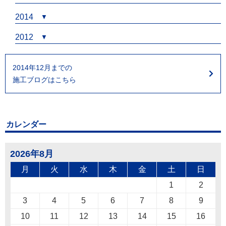
2014
2012
2014年12月までの
施工ブログはこちら
カレンダー
2026年8月
月
火
水
木
金
土
日
1
2
3
4
5
6
7
8
9
10
11
12
13
14
15
16