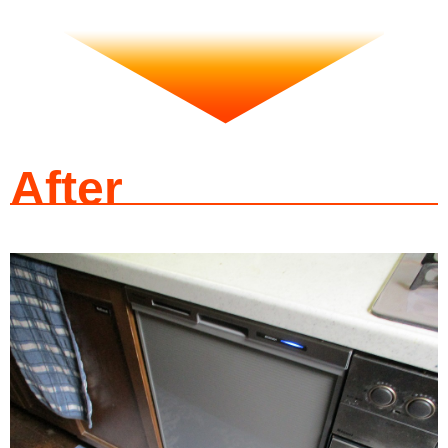
After