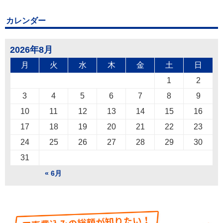
カレンダー
2026年8月
月
火
水
木
金
土
日
1
2
3
4
5
6
7
8
9
10
11
12
13
14
15
16
17
18
19
20
21
22
23
24
25
26
27
28
29
30
31
« 6月