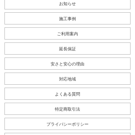
お知らせ
施工事例
ご利用案内
延長保証
安さと安心の理由
対応地域
よくある質問
特定商取引法
プライバシーポリシー