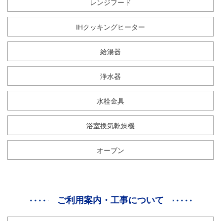
レンジフード
IHクッキングヒーター
給湯器
浄水器
水栓金具
浴室換気乾燥機
オーブン
ご利用案内・工事について