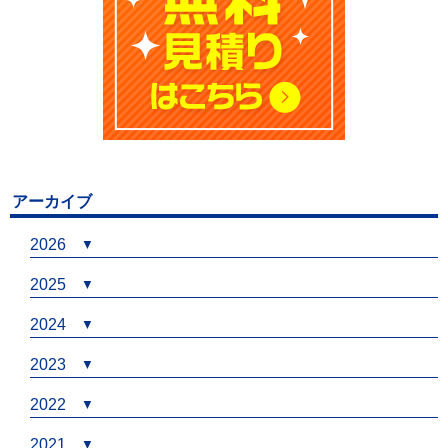
アーカイブ
2026
2025
2024
2023
2022
2021