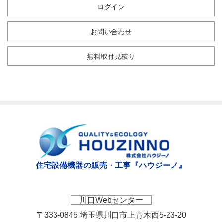
ログイン
お問い合わせ
無料取付見積り
住宅設備機器の販売・工事『ハウジーノ』
川口Webセンター
〒333-0845 埼玉県川口市上青木西5-23-20