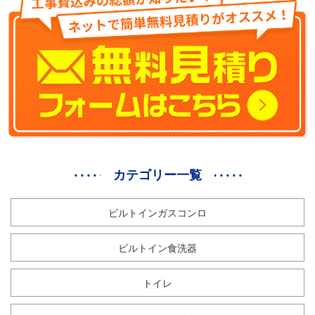
カテゴリー一覧
ビルトインガスコンロ
ビルトイン食洗器
トイレ