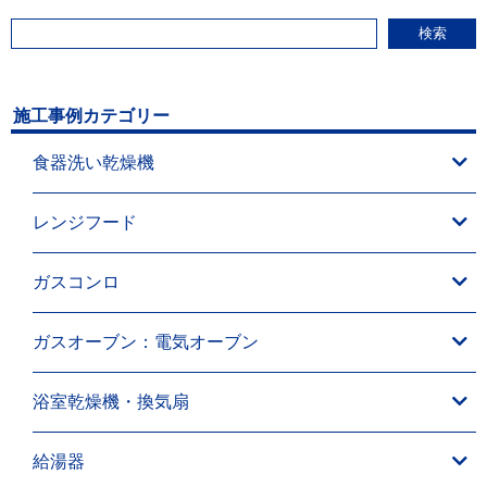
検索
施工事例カテゴリー
食器洗い乾燥機
レンジフード
ガスコンロ
ガスオーブン：電気オーブン
浴室乾燥機・換気扇
給湯器