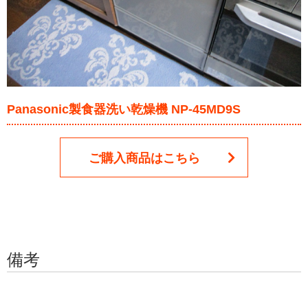
Panasonic製食器洗い乾燥機 NP-45MD9S
ご購入商品はこちら
備考