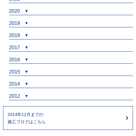
2020
2019
2018
2017
2016
2015
2014
2012
2014年12月までの
施工ブログはこちら