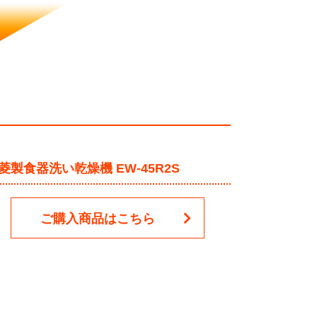
菱製食器洗い乾燥機 EW-45R2S
ご購入商品はこちら