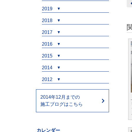
2019
2018
2017
2016
2015
2014
2012
2014年12月までの
施工ブログはこちら
カレンダー