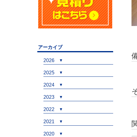
アーカイブ
2026
2025
2024
2023
2022
2021
2020