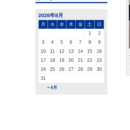
2026年8月
月
火
水
木
金
土
日
1
2
3
4
5
6
7
8
9
10
11
12
13
14
15
16
17
18
19
20
21
22
23
24
25
26
27
28
29
30
31
« 6月