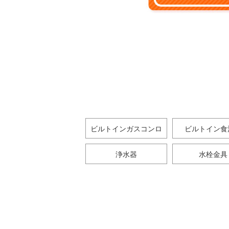
ビルトインガスコンロ
ビルトイン食
浄水器
水栓金具