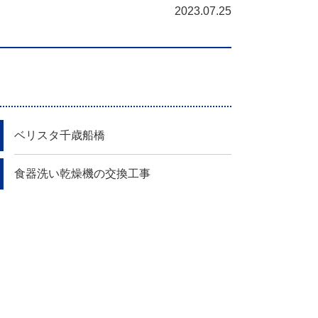
2023.07.25
ベリスタ千歳船橋
食器洗い乾燥機の交換工事