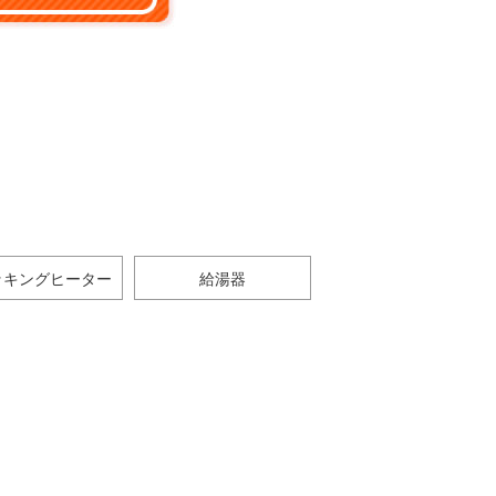
ッキングヒーター
給湯器