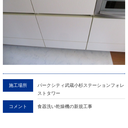
施工場所
パークシティ武蔵小杉ステーションフォレ
ストタワー
コメント
食器洗い乾燥機の新規工事