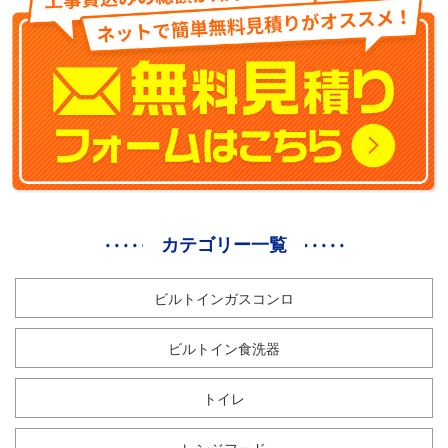
カテゴリー一覧
ビルトインガスコンロ
ビルトイン食洗器
トイレ