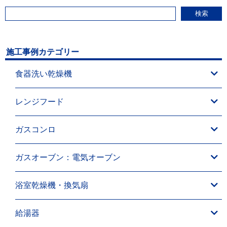
検索
施工事例カテゴリー
食器洗い乾燥機
レンジフード
ガスコンロ
ガスオーブン：電気オーブン
浴室乾燥機・換気扇
給湯器