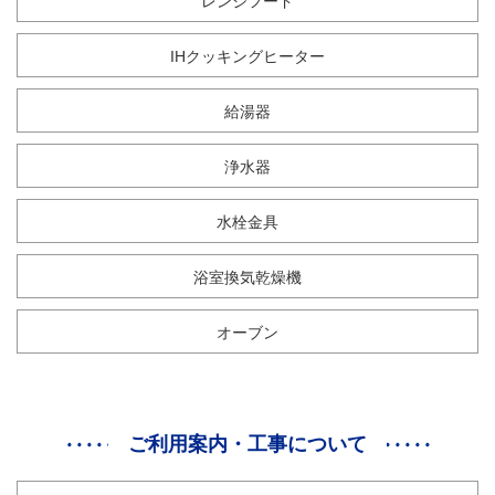
レンジフード
IHクッキングヒーター
給湯器
浄水器
水栓金具
浴室換気乾燥機
オーブン
ご利用案内・工事について