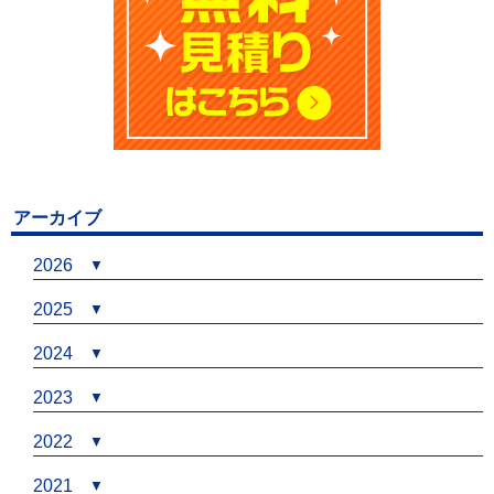
アーカイブ
2026
2025
2024
2023
2022
2021