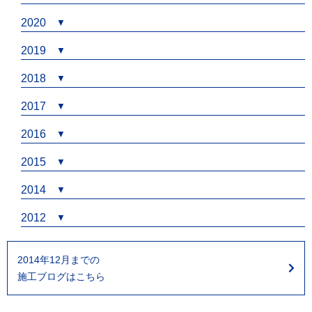
2020
2019
2018
2017
2016
2015
2014
2012
2014年12月までの
施工ブログはこちら