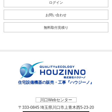
ログイン
お問い合わせ
無料取付見積り
住宅設備機器の販売・工事『ハウジーノ』
川口Webセンター
〒333-0845 埼玉県川口市上青木西5-23-20