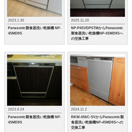
2023.1.30
2025.11.20
Panasonic製食器洗い乾燥機 NP-
NP-P45VDPSTMからPanasonic
45MD9S
製食器洗い乾燥機NP-45MD9Sへ
の交換工事
2023.9.24
2024.11.2
Panasonic製食器洗い乾燥機 NP-
RKW-456C-SVからPanasonic製
45MD9S
食器洗い乾燥機NP-45MD9Sへの
交換工事