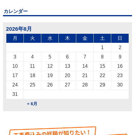
カレンダー
2026年8月
月
火
水
木
金
土
日
1
2
3
4
5
6
7
8
9
10
11
12
13
14
15
16
17
18
19
20
21
22
23
24
25
26
27
28
29
30
31
« 6月