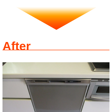
After