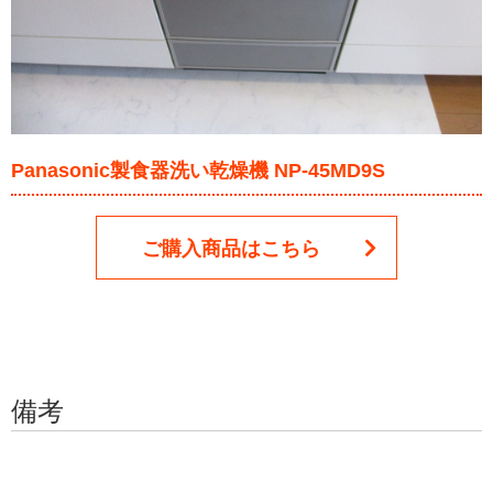
Panasonic製食器洗い乾燥機 NP-45MD9S
ご購入商品はこちら
備考