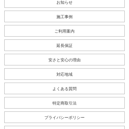
お知らせ
施工事例
ご利用案内
延長保証
安さと安心の理由
対応地域
よくある質問
特定商取引法
プライバシーポリシー