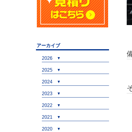
アーカイブ
2026
2025
2024
2023
2022
2021
2020