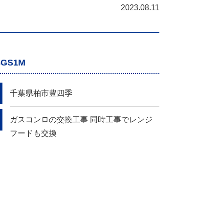
2023.08.11
8GS1M
千葉県柏市豊四季
ガスコンロの交換工事 同時工事でレンジ
フードも交換