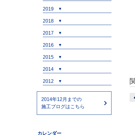
2019
2018
2017
2016
2015
2014
2012
2014年12月までの
施工ブログはこちら
カレンダー