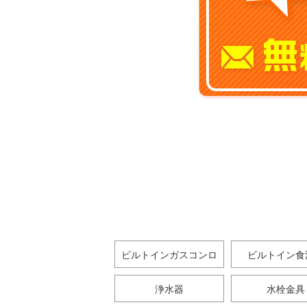
ビルトインガスコンロ
ビルトイン食
浄水器
水栓金具