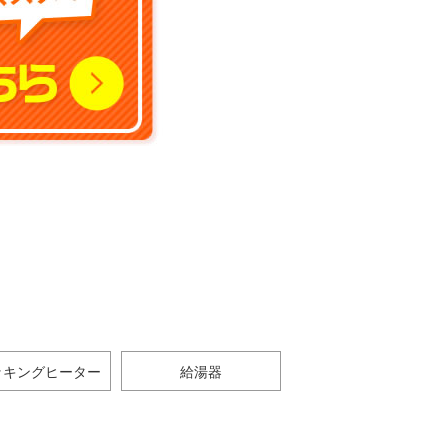
ッキングヒーター
給湯器