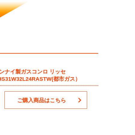
ンナイ製ガスコンロ リッセ
HS31W32L24RASTW(都市ガス）
ご購入商品はこちら