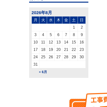
2026年8月
月
火
水
木
金
土
日
1
2
3
4
5
6
7
8
9
10
11
12
13
14
15
16
17
18
19
20
21
22
23
24
25
26
27
28
29
30
31
« 6月