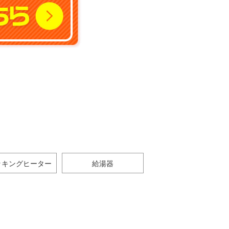
ッキングヒーター
給湯器