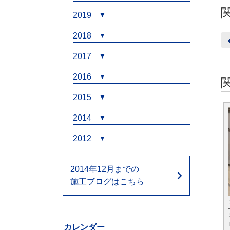
2019
2018
2017
2016
2015
2014
2012
2014年12月までの
施工ブログはこちら
カレンダー