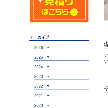
アーカイブ
2026
N
2025
N
2024
2023
2022
2021
2020