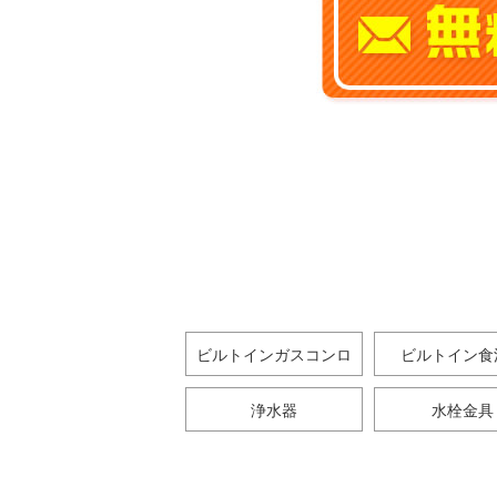
ビルトインガスコンロ
ビルトイン食
浄水器
水栓金具