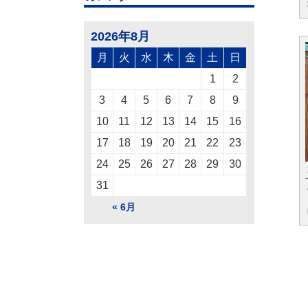
2026年8月
月
火
水
木
金
土
日
1
2
3
4
5
6
7
8
9
10
11
12
13
14
15
16
17
18
19
20
21
22
23
24
25
26
27
28
29
30
31
« 6月