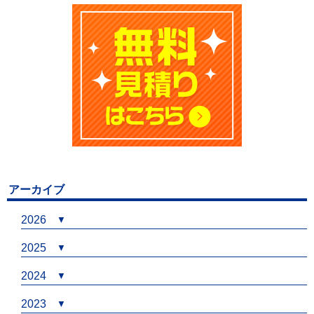
アーカイブ
2026
2025
2024
2023