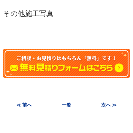
その他施工写真
≪ 前へ
一覧
次へ ≫