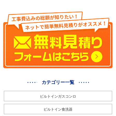
カテゴリー一覧
ビルトインガスコンロ
ビルトイン食洗器