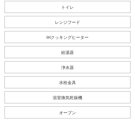
トイレ
レンジフード
IHクッキングヒーター
給湯器
浄水器
水栓金具
浴室換気乾燥機
オーブン