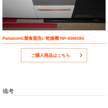
Panasonic製食器洗い乾燥機 NP-45MS9S
ご購入商品はこちら
備考