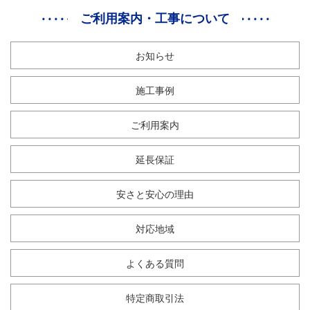
ご利用案内・工事について
お知らせ
施工事例
ご利用案内
延長保証
安さと安心の理由
対応地域
よくある質問
特定商取引法