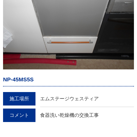
NP-45MS5S
施工場所
エムステージウェスティア
コメント
食器洗い乾燥機の交換工事