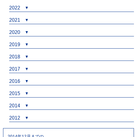
2022
2021
2020
2019
2018
2017
2016
2015
2014
2012
2014年12月までの