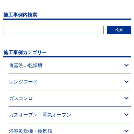
施工事例内検索
検索
施工事例カテゴリー
食器洗い乾燥機
レンジフード
ガスコンロ
ガスオーブン：電気オーブン
浴室乾燥機・換気扇