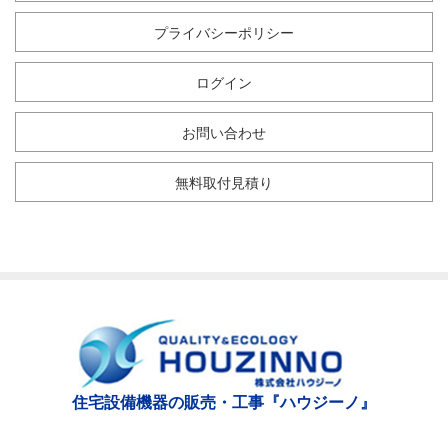
プライバシーポリシー
ログイン
お問い合わせ
無料取付見積り
住宅設備機器の販売・工事『ハウジーノ』