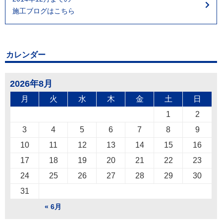
施工ブログはこちら
カレンダー
2026年8月
月
火
水
木
金
土
日
1
2
3
4
5
6
7
8
9
10
11
12
13
14
15
16
17
18
19
20
21
22
23
24
25
26
27
28
29
30
31
« 6月