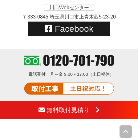
川口Webセンター
〒333-0845 埼玉県川口市上青木西5-23-20
Facebook
電話受付
月～金 9:00～17:00（土日祝休）
無料取付見積り