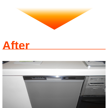
After