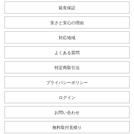
延長保証
安さと安心の理由
対応地域
よくある質問
特定商取引法
プライバシーポリシー
ログイン
お問い合わせ
無料取付見積り