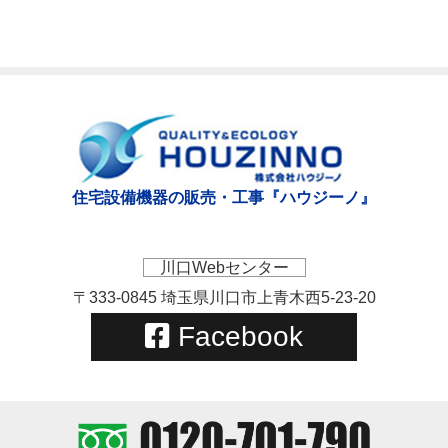
住宅設備機器の販売・工事『ハウジーノ』
川口Webセンター
〒333-0845 埼玉県川口市上青木西5-23-20
Facebook