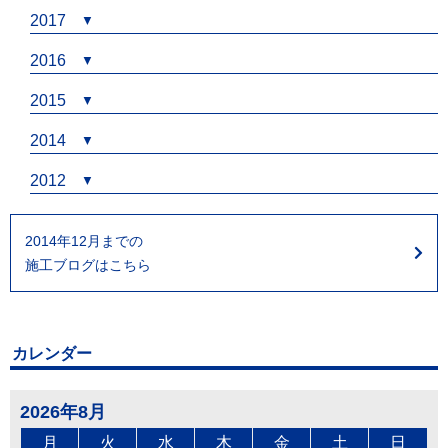
2017
2016
2015
2014
2012
2014年12月までの
施工ブログはこちら
カレンダー
2026年8月
月
火
水
木
金
土
日