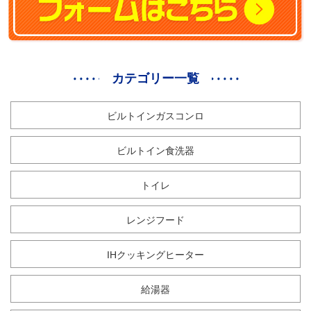
カテゴリー一覧
ビルトインガスコンロ
ビルトイン食洗器
トイレ
レンジフード
IHクッキングヒーター
給湯器