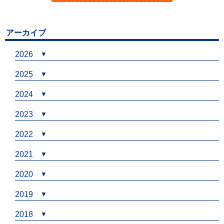
アーカイブ
2026
2025
2024
2023
2022
2021
2020
2019
2018