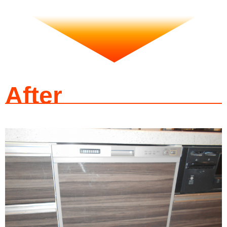
After