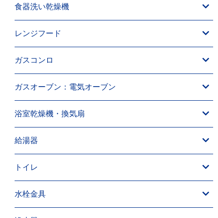
食器洗い乾燥機
レンジフード
ガスコンロ
ガスオーブン：電気オーブン
浴室乾燥機・換気扇
給湯器
トイレ
水栓金具