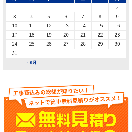
1
2
3
4
5
6
7
8
9
10
11
12
13
14
15
16
17
18
19
20
21
22
23
24
25
26
27
28
29
30
31
« 6月