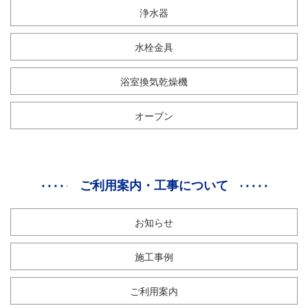
浄水器
水栓金具
浴室換気乾燥機
オーブン
ご利用案内・工事について
お知らせ
施工事例
ご利用案内