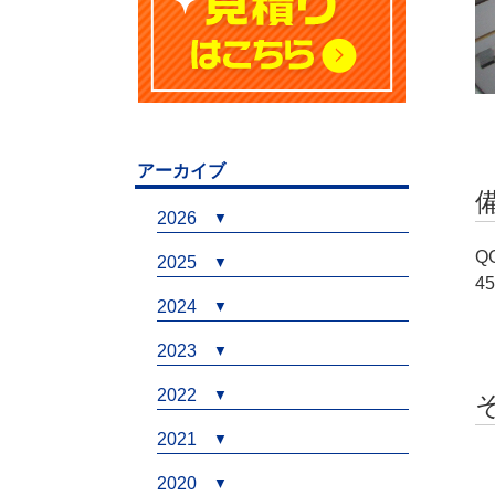
アーカイブ
2026
Q
2025
4
2024
2023
2022
2021
2020