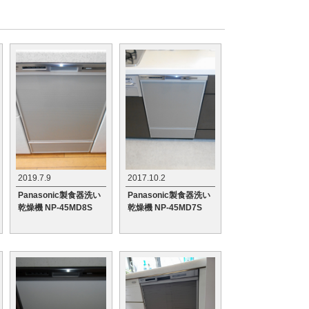
2019.7.9
2017.10.2
Panasonic製食器洗い
Panasonic製食器洗い
乾燥機 NP-45MD8S
乾燥機 NP-45MD7S