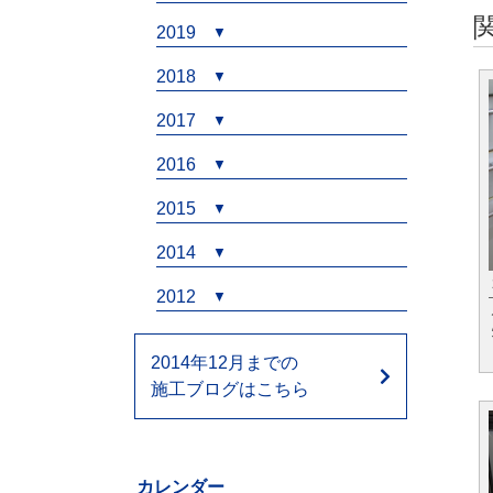
2019
2018
2017
2016
2015
2014
2012
2014年12月までの
施工ブログはこちら
カレンダー