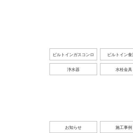
ビルトインガスコンロ
ビルトイン食
浄水器
水栓金具
お知らせ
施工事例