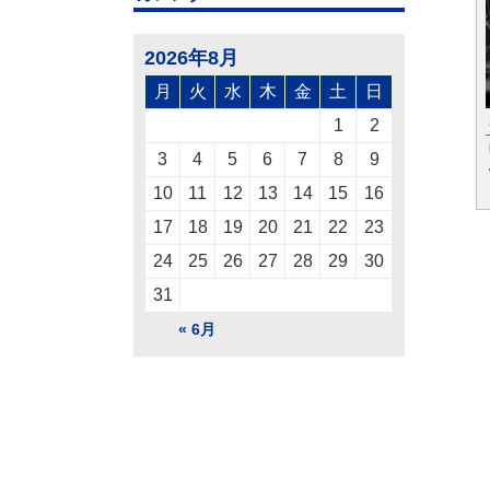
2026年8月
月
火
水
木
金
土
日
1
2
3
4
5
6
7
8
9
10
11
12
13
14
15
16
17
18
19
20
21
22
23
24
25
26
27
28
29
30
31
« 6月