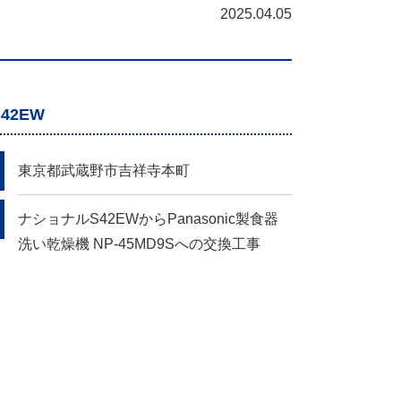
2025.04.05
42EW
東京都武蔵野市吉祥寺本町
ナショナルS42EWからPanasonic製食器
洗い乾燥機 NP-45MD9Sへの交換工事