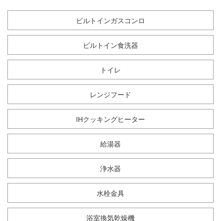
ビルトインガスコンロ
ビルトイン食洗器
トイレ
レンジフード
IHクッキングヒーター
給湯器
浄水器
水栓金具
浴室換気乾燥機