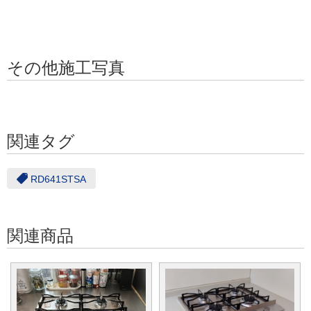
その他施工写真
関連タグ
RD641STSA
関連商品