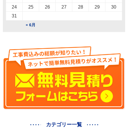
24
25
26
27
28
29
30
31
« 6月
カテゴリー一覧