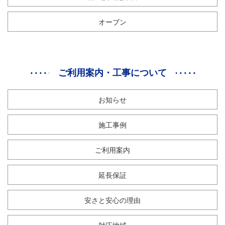
オーブン
ご利用案内・工事について
お知らせ
施工事例
ご利用案内
延長保証
安さと安心の理由