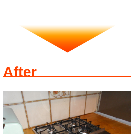
After