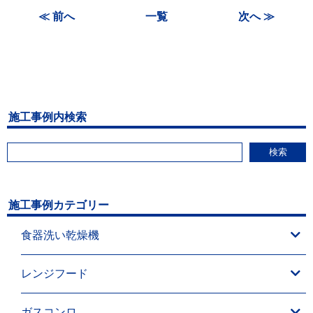
≪ 前へ
一覧
次へ ≫
施工事例内検索
検索
施工事例カテゴリー
食器洗い乾燥機
レンジフード
ガスコンロ