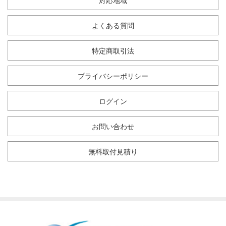
対応地域
よくある質問
特定商取引法
プライバシーポリシー
ログイン
お問い合わせ
無料取付見積り