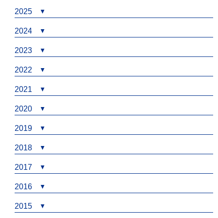
2025
2024
2023
2022
2021
2020
2019
2018
2017
2016
2015