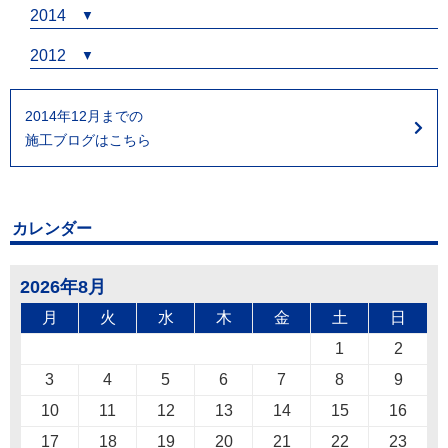
2014
2012
2014年12月までの
施工ブログはこちら
カレンダー
2026年8月
月
火
水
木
金
土
日
1
2
3
4
5
6
7
8
9
10
11
12
13
14
15
16
17
18
19
20
21
22
23