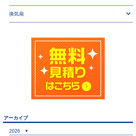
換気扇
アーカイブ
2026