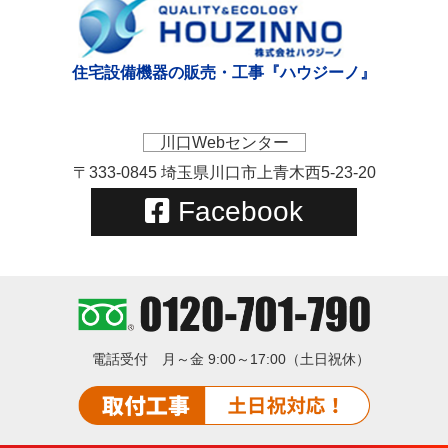
住宅設備機器の販売・工事『ハウジーノ』
川口Webセンター
〒333-0845 埼玉県川口市上青木西5-23-20
Facebook
電話受付
月～金 9:00～17:00（土日祝休）