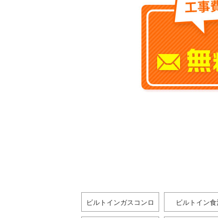
ビルトインガスコンロ
ビルトイン食