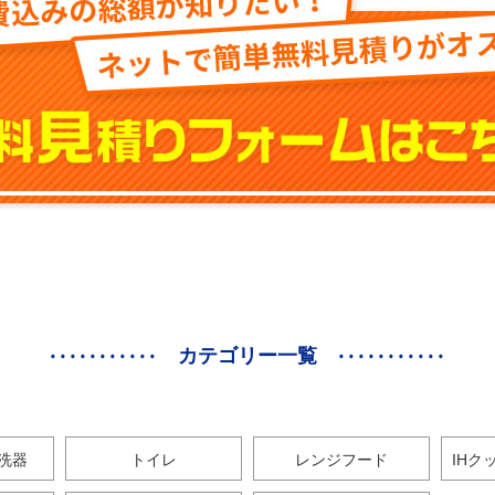
カテゴリー一覧
洗器
トイレ
レンジフード
IHク