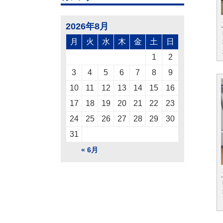
2026年8月
月
火
水
木
金
土
日
1
2
3
4
5
6
7
8
9
10
11
12
13
14
15
16
17
18
19
20
21
22
23
24
25
26
27
28
29
30
31
« 6月