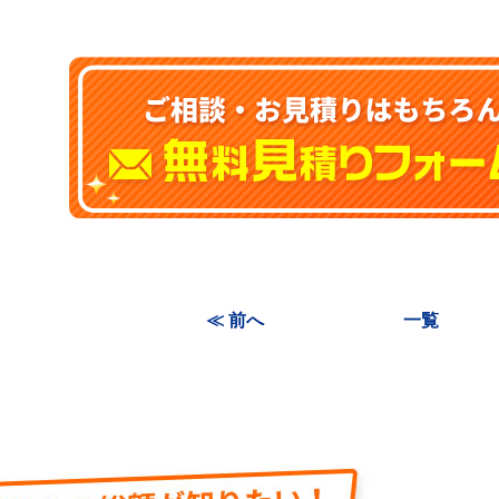
≪ 前へ
一覧