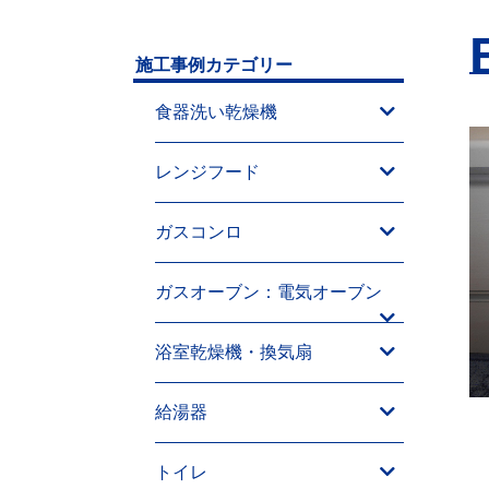
施工事例カテゴリー
食器洗い乾燥機
レンジフード
ガスコンロ
ガスオーブン：電気オーブン
浴室乾燥機・換気扇
給湯器
トイレ