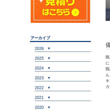
アーカイブ
2026
既
2025
に
2024
既
ん
2023
キ
カ
2022
2021
2020