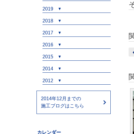
2019
2018
2017
2016
2015
2014
2012
2014年12月までの
施工ブログはこちら
カレンダー