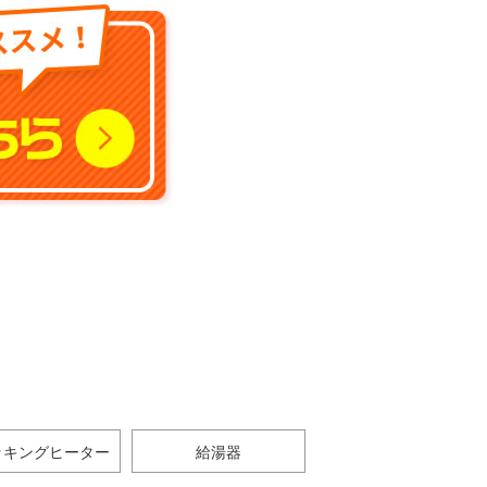
ッキングヒーター
給湯器