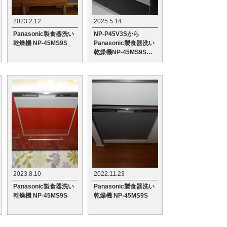
2023.2.12
2025.5.14
Panasonic製食器洗い
NP-P45V3Sから
乾燥機 NP-45MS9S
Panasonic製食器洗い
乾燥機NP-45MS9Sへ
の交換工事
2023.8.10
2022.11.23
Panasonic製食器洗い
Panasonic製食器洗い
乾燥機 NP-45MS9S
乾燥機 NP-45MS9S