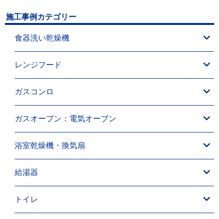
施工事例カテゴリー
食器洗い乾燥機
レンジフード
ガスコンロ
ガスオーブン：電気オーブン
浴室乾燥機・換気扇
給湯器
トイレ