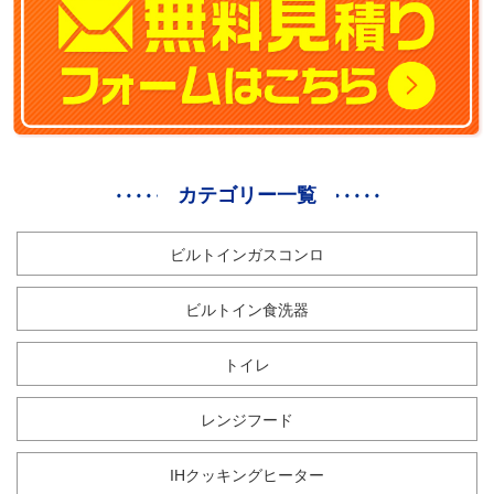
カテゴリー一覧
ビルトインガスコンロ
ビルトイン食洗器
トイレ
レンジフード
IHクッキングヒーター