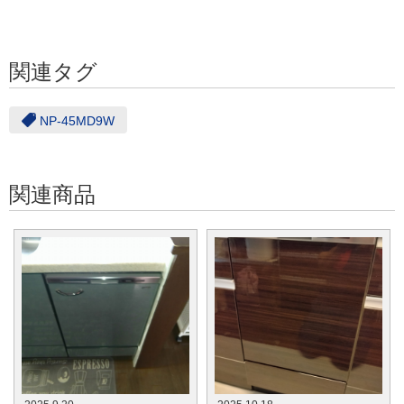
関連タグ
NP-45MD9W
関連商品