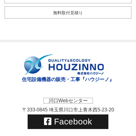
無料取付見積り
住宅設備機器の販売・工事『ハウジーノ』
川口Webセンター
〒333-0845 埼玉県川口市上青木西5-23-20
Facebook