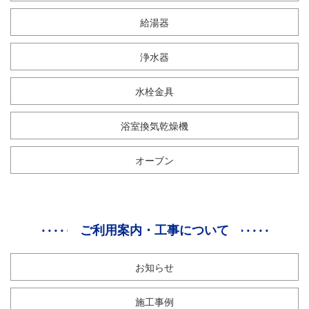
給湯器
浄水器
水栓金具
浴室換気乾燥機
オーブン
ご利用案内・工事について
お知らせ
施工事例