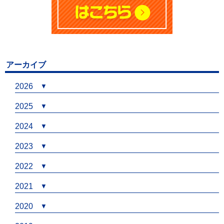
アーカイブ
2026
2025
2024
2023
2022
2021
2020