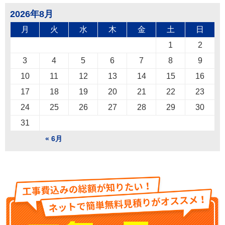
2026年8月
月
火
水
木
金
土
日
1
2
3
4
5
6
7
8
9
10
11
12
13
14
15
16
17
18
19
20
21
22
23
24
25
26
27
28
29
30
31
« 6月