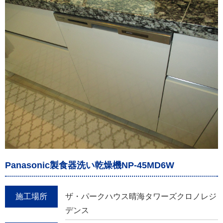
Panasonic製食器洗い乾燥機NP-45MD6W
施工場所
ザ・パークハウス晴海タワーズクロノレジ
デンス