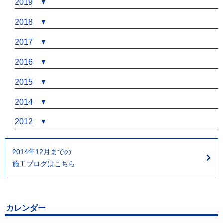
2019
2018
2017
2016
2015
2014
2012
2014年12月までの
施工ブログはこちら
カレンダー