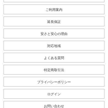
ご利用案内
延長保証
安さと安心の理由
対応地域
よくある質問
特定商取引法
プライバシーポリシー
ログイン
お問い合わせ