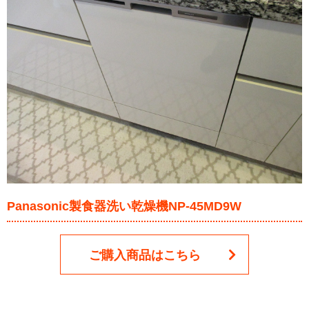
Panasonic製食器洗い乾燥機NP-45MD9W
ご購入商品はこちら