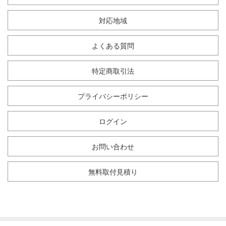
対応地域
よくある質問
特定商取引法
プライバシーポリシー
ログイン
お問い合わせ
無料取付見積り