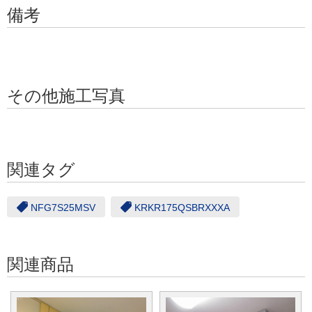
備考
その他施工写真
関連タグ
NFG7S25MSV
KRKR175QSBRXXXA
関連商品