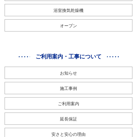
浴室換気乾燥機
オーブン
ご利用案内・工事について
お知らせ
施工事例
ご利用案内
延長保証
安さと安心の理由