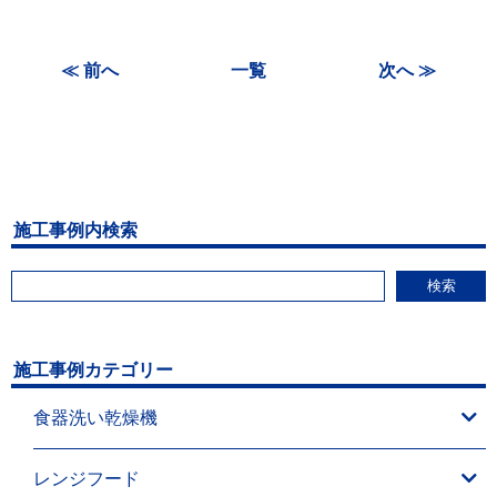
≪ 前へ
一覧
次へ ≫
施工事例内検索
検索
施工事例カテゴリー
食器洗い乾燥機
レンジフード