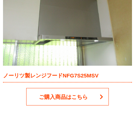
ノーリツ製レンジフードNFG7S25MSV
ご購入商品はこちら