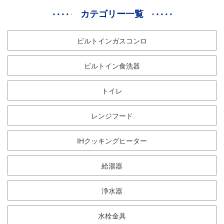
カテゴリー一覧
ビルトインガスコンロ
ビルトイン食洗器
トイレ
レンジフード
IHクッキングヒーター
給湯器
浄水器
水栓金具