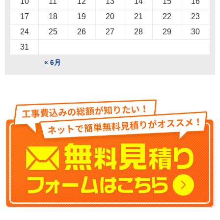
10
11
12
13
14
15
16
17
18
19
20
21
22
23
24
25
26
27
28
29
30
31
« 6月