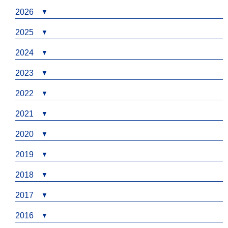
2026
2025
2024
2023
2022
2021
2020
2019
2018
2017
2016