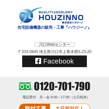
住宅設備機器の販売・工事『ハウジーノ』
川口Webセンター
〒333-0845 埼玉県川口市上青木西5-23-20
Facebook
電話受付
月～金 9:00～17:00（土日祝休）