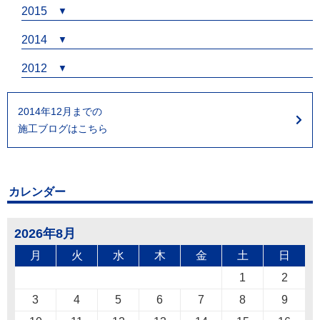
2015
2014
2012
2014年12月までの
施工ブログはこちら
カレンダー
2026年8月
月
火
水
木
金
土
日
1
2
3
4
5
6
7
8
9