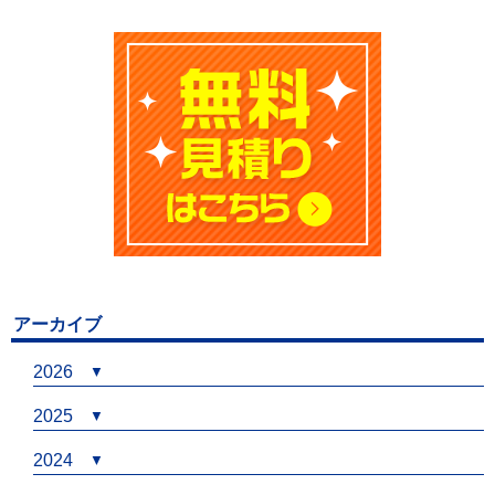
アーカイブ
2026
2025
2024