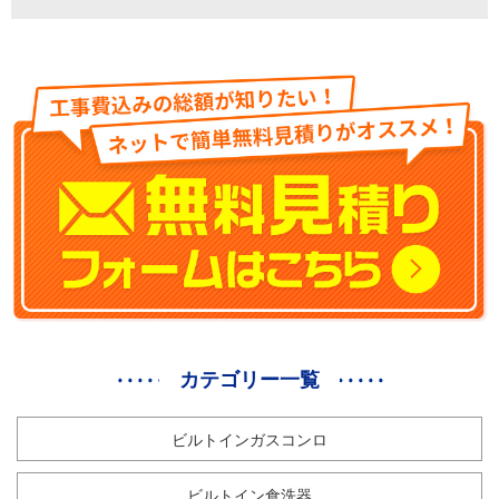
カテゴリー一覧
ビルトインガスコンロ
ビルトイン食洗器