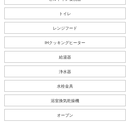
トイレ
レンジフード
IHクッキングヒーター
給湯器
浄水器
水栓金具
浴室換気乾燥機
オーブン