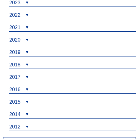
2023
2022
2021
2020
2019
2018
2017
2016
2015
2014
2012