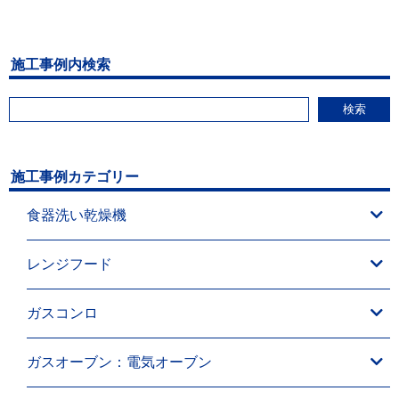
施工事例内検索
検索
施工事例カテゴリー
食器洗い乾燥機
レンジフード
ガスコンロ
ガスオーブン：電気オーブン