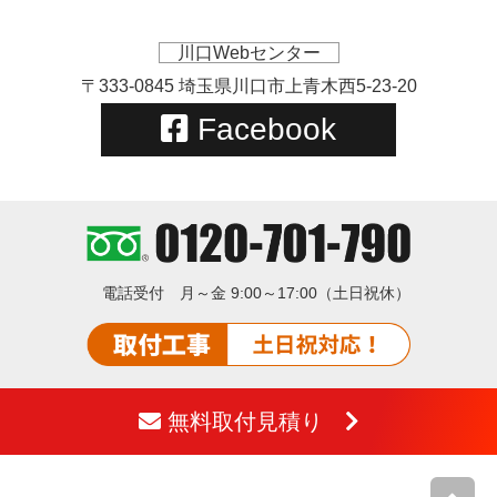
川口Webセンター
〒333-0845 埼玉県川口市上青木西5-23-20
Facebook
電話受付
月～金 9:00～17:00（土日祝休）
無料取付見積り