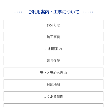
ご利用案内・工事について
お知らせ
施工事例
ご利用案内
延長保証
安さと安心の理由
対応地域
よくある質問