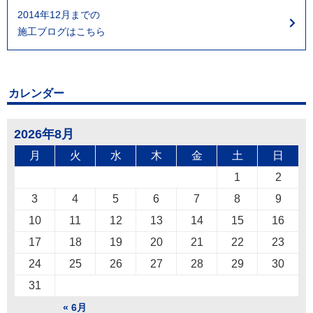
2014年12月までの
施工ブログはこちら
カレンダー
2026年8月
月
火
水
木
金
土
日
1
2
3
4
5
6
7
8
9
10
11
12
13
14
15
16
17
18
19
20
21
22
23
24
25
26
27
28
29
30
31
« 6月