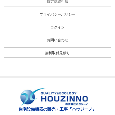
特定商取引法
プライバシーポリシー
ログイン
お問い合わせ
無料取付見積り
住宅設備機器の販売・工事『ハウジーノ』