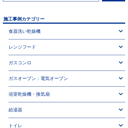
施工事例カテゴリー
食器洗い乾燥機
レンジフード
ガスコンロ
ガスオーブン：電気オーブン
浴室乾燥機・換気扇
給湯器
トイレ