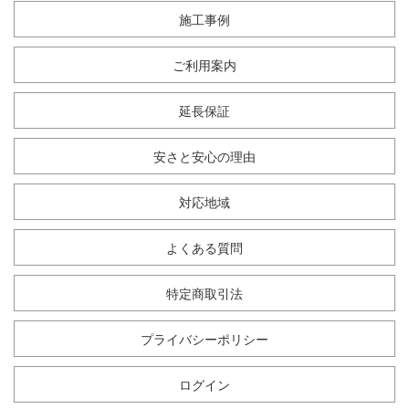
施工事例
ご利用案内
延長保証
安さと安心の理由
対応地域
よくある質問
特定商取引法
プライバシーポリシー
ログイン