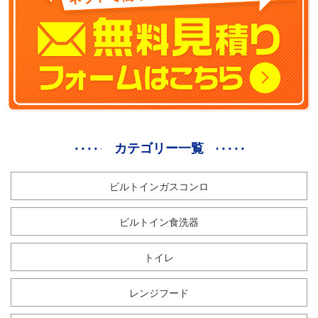
カテゴリー一覧
ビルトインガスコンロ
ビルトイン食洗器
トイレ
レンジフード