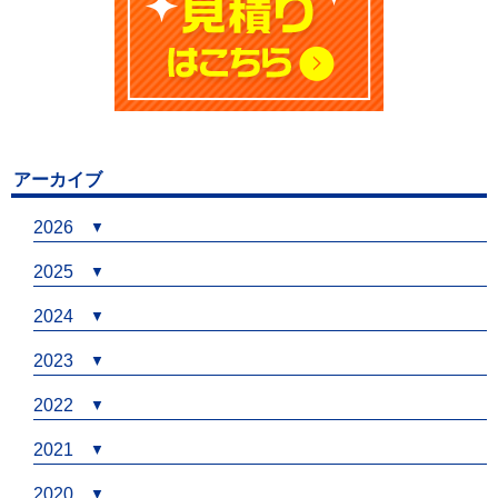
アーカイブ
2026
2025
2024
2023
2022
2021
2020