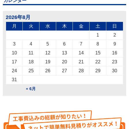
カレンダー
2026年8月
月
火
水
木
金
土
日
1
2
3
4
5
6
7
8
9
10
11
12
13
14
15
16
17
18
19
20
21
22
23
24
25
26
27
28
29
30
31
« 6月