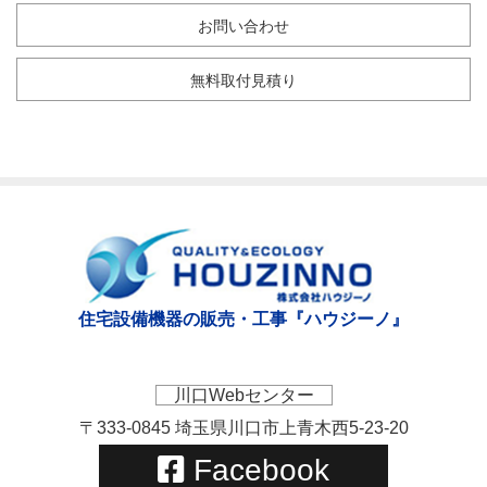
お問い合わせ
無料取付見積り
住宅設備機器の販売・工事『ハウジーノ』
川口Webセンター
〒333-0845 埼玉県川口市上青木西5-23-20
Facebook