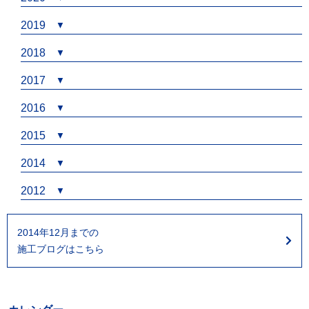
2019
2018
2017
2016
2015
2014
2012
2014年12月までの
施工ブログはこちら