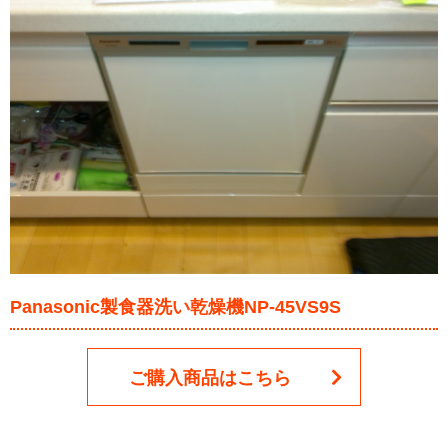
Panasonic製食器洗い乾燥機NP-45VS9S
ご購入商品はこちら