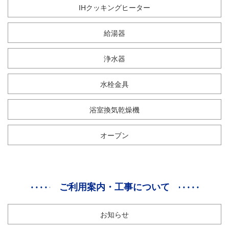
IHクッキングヒーター
給湯器
浄水器
水栓金具
浴室換気乾燥機
オーブン
ご利用案内・工事について
お知らせ